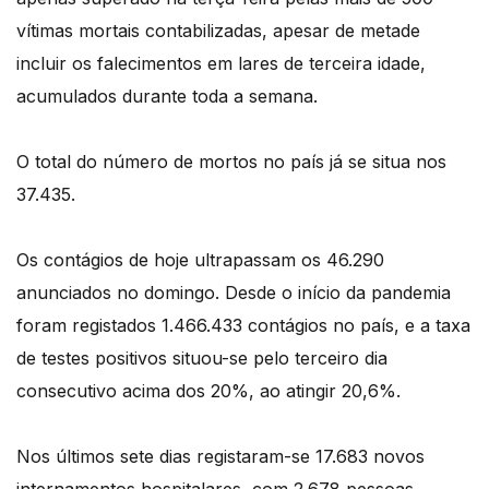
vítimas mortais contabilizadas, apesar de metade
incluir os falecimentos em lares de terceira idade,
acumulados durante toda a semana.
O total do número de mortos no país já se situa nos
37.435.
Os contágios de hoje ultrapassam os 46.290
anunciados no domingo. Desde o início da pandemia
foram registados 1.466.433 contágios no país, e a taxa
de testes positivos situou-se pelo terceiro dia
consecutivo acima dos 20%, ao atingir 20,6%.
Nos últimos sete dias registaram-se 17.683 novos