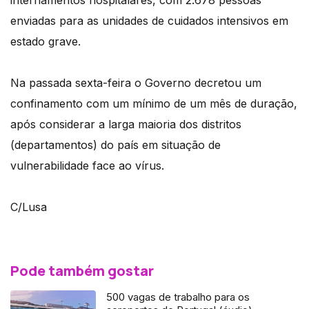
internamentos hospitalares, com 2.678 pessoas
enviadas para as unidades de cuidados intensivos em
estado grave.
Na passada sexta-feira o Governo decretou um
confinamento com um mínimo de um mês de duração,
após considerar a larga maioria dos distritos
(departamentos) do país em situação de
vulnerabilidade face ao vírus.
C/Lusa
Pode também gostar
500 vagas de trabalho para os