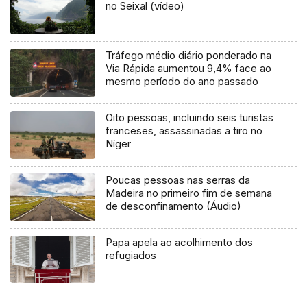
no Seixal (vídeo)
Tráfego médio diário ponderado na
Via Rápida aumentou 9,4% face ao
mesmo período do ano passado
Oito pessoas, incluindo seis turistas
franceses, assassinadas a tiro no
Níger
Poucas pessoas nas serras da
Madeira no primeiro fim de semana
de desconfinamento (Áudio)
Papa apela ao acolhimento dos
refugiados