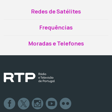
Redes de Satélites
Frequências
Moradas e Telefones