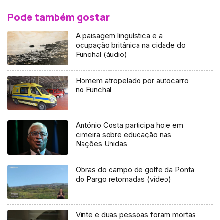
Pode também gostar
A paisagem linguística e a
ocupação britânica na cidade do
Funchal (áudio)
Homem atropelado por autocarro
no Funchal
António Costa participa hoje em
cimeira sobre educação nas
Nações Unidas
Obras do campo de golfe da Ponta
do Pargo retomadas (vídeo)
Vinte e duas pessoas foram mortas