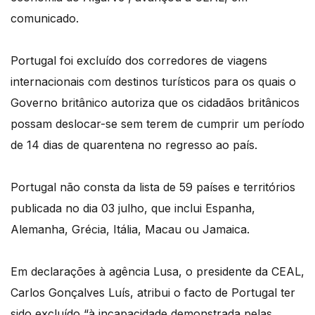
comunicado.
Portugal foi excluído dos corredores de viagens
internacionais com destinos turísticos para os quais o
Governo britânico autoriza que os cidadãos britânicos
possam deslocar-se sem terem de cumprir um período
de 14 dias de quarentena no regresso ao país.
Portugal não consta da lista de 59 países e territórios
publicada no dia 03 julho, que inclui Espanha,
Alemanha, Grécia, Itália, Macau ou Jamaica.
Em declarações à agência Lusa, o presidente da CEAL,
Carlos Gonçalves Luís, atribui o facto de Portugal ter
sido excluído “à incapacidade demonstrada pelas