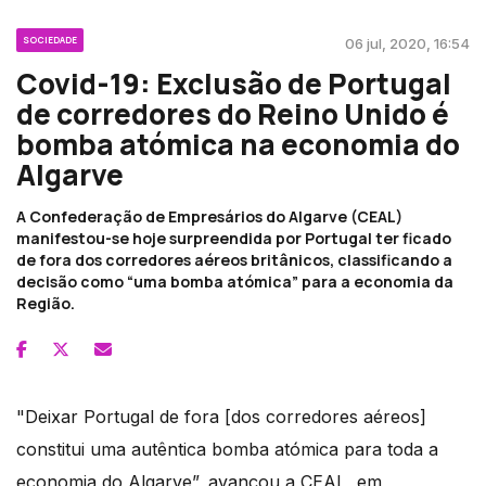
SOCIEDADE
06 jul, 2020, 16:54
Covid-19: Exclusão de Portugal
de corredores do Reino Unido é
bomba atómica na economia do
Algarve
A Confederação de Empresários do Algarve (CEAL)
manifestou-se hoje surpreendida por Portugal ter ficado
de fora dos corredores aéreos britânicos, classificando a
decisão como “uma bomba atómica” para a economia da
Região.
"Deixar Portugal de fora [dos corredores aéreos]
constitui uma autêntica bomba atómica para toda a
economia do Algarve”, avançou a CEAL, em