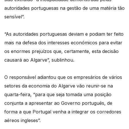
autoridades portuguesas na gestão de uma matéria tão
sensível”.
“As autoridades portuguesas deviam e podiam ter feito
mais na defesa dos interesses económicos para evitar
os enormes prejuízos que, certamente, esta decisão
causará ao Algarve”, sublinhou.
O responsável adiantou que os empresários de vários
setores da economia do Algarve vão reunir-se na
quarta-feira, “para que seja tomada uma posição
conjunta a apresentar ao Governo português, de
forma a que Portugal venha a integrar os corredores
aéreos ingleses”.