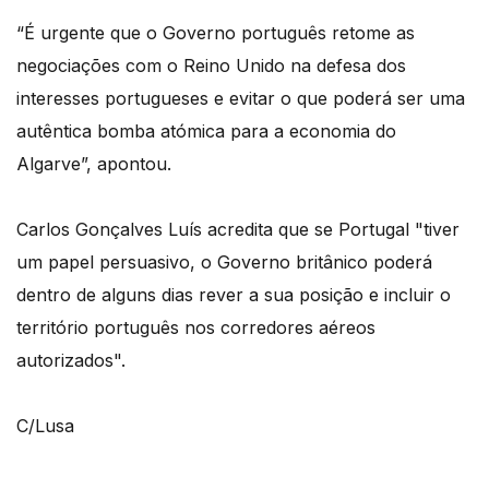
“É urgente que o Governo português retome as
negociações com o Reino Unido na defesa dos
interesses portugueses e evitar o que poderá ser uma
autêntica bomba atómica para a economia do
Algarve”, apontou.
Carlos Gonçalves Luís acredita que se Portugal "tiver
um papel persuasivo, o Governo britânico poderá
dentro de alguns dias rever a sua posição e incluir o
território português nos corredores aéreos
autorizados".
C/Lusa