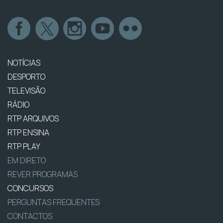
NOTÍCIAS
DESPORTO
TELEVISÃO
RÁDIO
RTP ARQUIVOS
RTP ENSINA
RTP PLAY
EM DIRETO
REVER PROGRAMAS
CONCURSOS
PERGUNTAS FREQUENTES
CONTACTOS