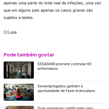
apenas uma parte do total real de infeções, uma vez
que em alguns país apenas os casos graves são
sujeitos a testes.
C/Lusa
Pode também gostar
SESARAM promete contratar 60
enfermeiros
Desempregados ganham a
oportunidade de fazer licenciatura
Duas empresas certificadas para