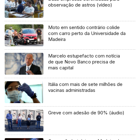
observação de astros (vídeo)
Moto em sentido contrário colide
com carro perto da Universidade da
Madeira
Marcelo estupefacto com notícia
de que Novo Banco precisa de
mais capital
Itália com mais de sete milhões de
vacinas administradas
Greve com adesão de 90% (áudio)