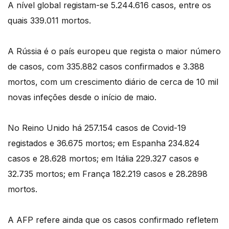
A nível global registam-se 5.244.616 casos, entre os
quais 339.011 mortos.
A Rússia é o país europeu que regista o maior número
de casos, com 335.882 casos confirmados e 3.388
mortos, com um crescimento diário de cerca de 10 mil
novas infeções desde o início de maio.
No Reino Unido há 257.154 casos de Covid-19
registados e 36.675 mortos; em Espanha 234.824
casos e 28.628 mortos; em Itália 229.327 casos e
32.735 mortos; em França 182.219 casos e 28.2898
mortos.
A AFP refere ainda que os casos confirmado refletem