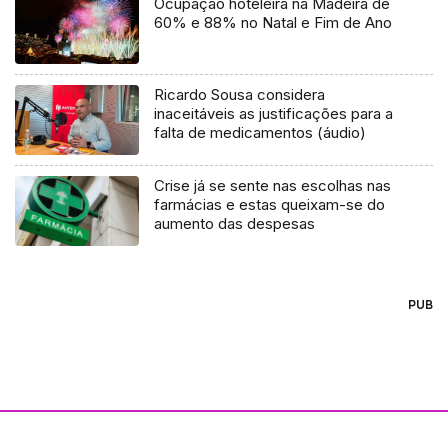
Ocupação hoteleira na Madeira de
60% e 88% no Natal e Fim de Ano
Ricardo Sousa considera
inaceitáveis as justificações para a
falta de medicamentos (áudio)
Crise já se sente nas escolhas nas
farmácias e estas queixam-se do
aumento das despesas
PUB