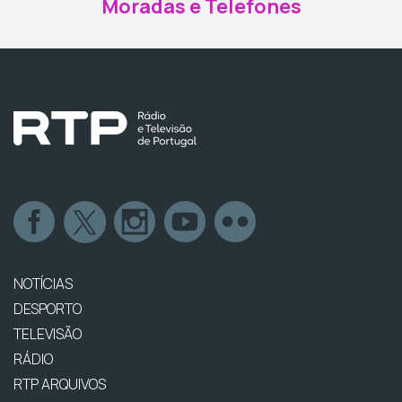
Moradas e Telefones
NOTÍCIAS
DESPORTO
TELEVISÃO
RÁDIO
RTP ARQUIVOS