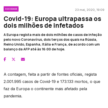
SOCIEDADE
23 mai, 2020, 19:09
Covid-19: Europa ultrapassa os
dois milhões de infetados
A Europa regista mais de dois milhões de casos de infeção
pelo novo Coronavírus, dois terços dos quais na Rússia,
Reino Unido, Espanha, Itália e França, de acordo com um
balanço da AFP até às 16:00 de hoje.
A contagem, feita a partir de fontes oficiais, regista
2.001.995 casos de Covid-19 e 173.133 mortos, o que
faz da Europa o continente mais afetado pela
pandemia.