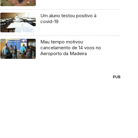
Um aluno testou positivo à
covid-19
Mau tempo motivou
cancelamento de 14 voos no
Aeroporto da Madeira
PUB