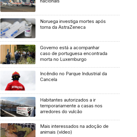
nacionais
Noruega investiga mortes após
toma da AstraZeneca
Governo está a acompanhar
caso de portuguesa encontrada
morta no Luxemburgo
Incêndio no Parque Industrial da
Cancela
Habitantes autorizados a ir
temporariamente a casas nos
arredores do vulcão
Mais interessados na adoção de
animais (vídeo)