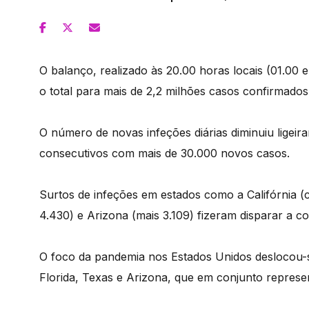
O balanço, realizado às 20.00 horas locais (01.00
o total para mais de 2,2 milhões casos confirmados
O número de novas infeções diárias diminuiu ligeira
consecutivos com mais de 30.000 novos casos.
Surtos de infeções em estados como a Califórnia (c
4.430) e Arizona (mais 3.109) fizeram disparar a c
O foco da pandemia nos Estados Unidos deslocou-se
Florida, Texas e Arizona, que em conjunto represe