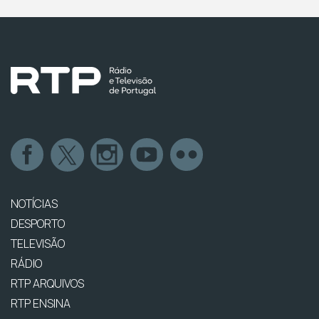
NOTÍCIAS
DESPORTO
TELEVISÃO
RÁDIO
RTP ARQUIVOS
RTP ENSINA