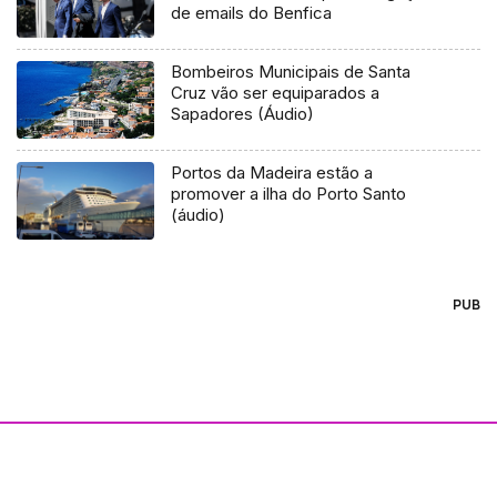
de emails do Benfica
Bombeiros Municipais de Santa
Cruz vão ser equiparados a
Sapadores (Áudio)
Portos da Madeira estão a
promover a ilha do Porto Santo
(áudio)
PUB