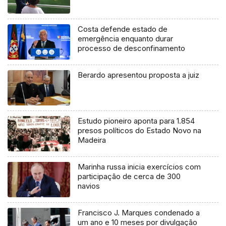
Costa defende estado de
emergência enquanto durar
processo de desconfinamento
Berardo apresentou proposta a juiz
Estudo pioneiro aponta para 1.854
presos políticos do Estado Novo na
Madeira
Marinha russa inicia exercícios com
participação de cerca de 300
navios
Francisco J. Marques condenado a
um ano e 10 meses por divulgação