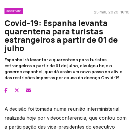
SOCIEDADE
25 mai, 2020, 16:10
Covid-19: Espanha levanta
quarentena para turistas
estrangeiros a partir de 01 de
julho
Espanha irá levantar a quarentena para turistas
estrangeiros a partir de 01 de julho, divulgou hoje o
governo espanhol, que dá assim um novo passo no alívio
das restrições impostas por causa da doença Covid-19.
A decisão foi tomada numa reunião interministerial,
realizada hoje por videoconferência, que contou com
a participação das vice-presidentes do executivo