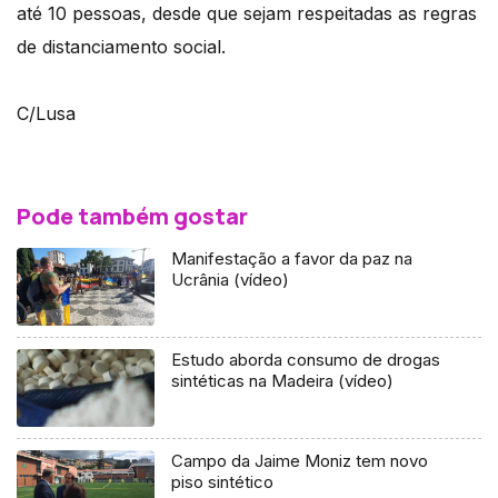
até 10 pessoas, desde que sejam respeitadas as regras
de distanciamento social.
C/Lusa
Pode também gostar
Manifestação a favor da paz na
Ucrânia (vídeo)
Estudo aborda consumo de drogas
sintéticas na Madeira (vídeo)
Campo da Jaime Moniz tem novo
piso sintético