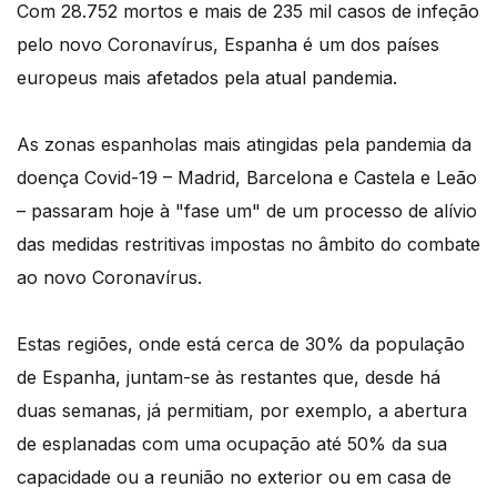
Com 28.752 mortos e mais de 235 mil casos de infeção
pelo novo Coronavírus, Espanha é um dos países
europeus mais afetados pela atual pandemia.
As zonas espanholas mais atingidas pela pandemia da
doença Covid-19 – Madrid, Barcelona e Castela e Leão
– passaram hoje à "fase um" de um processo de alívio
das medidas restritivas impostas no âmbito do combate
ao novo Coronavírus.
Estas regiões, onde está cerca de 30% da população
de Espanha, juntam-se às restantes que, desde há
duas semanas, já permitiam, por exemplo, a abertura
de esplanadas com uma ocupação até 50% da sua
capacidade ou a reunião no exterior ou em casa de