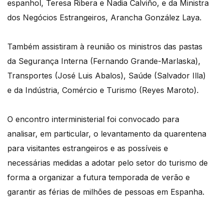
espanhol, Teresa Ribera e Nadia Calviño, e da Ministra
dos Negócios Estrangeiros, Arancha González Laya.
Também assistiram à reunião os ministros das pastas
da Segurança Interna (Fernando Grande-Marlaska),
Transportes (José Luis Abalos), Saúde (Salvador Illa)
e da Indústria, Comércio e Turismo (Reyes Maroto).
O encontro interministerial foi convocado para
analisar, em particular, o levantamento da quarentena
para visitantes estrangeiros e as possíveis e
necessárias medidas a adotar pelo setor do turismo de
forma a organizar a futura temporada de verão e
garantir as férias de milhões de pessoas em Espanha.