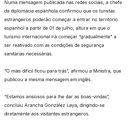
Numa mensagem publicada nas redes sociais, a chefe
da diplomacia espanhola confirmou que os turistas
estrangeiros poderão começar a entrar no território
espanhol a partir de 01 de julho, altura em que o
turismo internacional irá começar “gradualmente” a
ser reativado com as condições de segurança
sanitárias necessárias.
“O mais difícil ficou para trás”, afirmou a Ministra, que
publicou a mesma mensagem em inglês.
“Estamos ansiosos para lhe dar as boas-vindas”,
concluiu Arancha González Laya, dirigindo-se
diretamente aos visitantes estrangeiros.