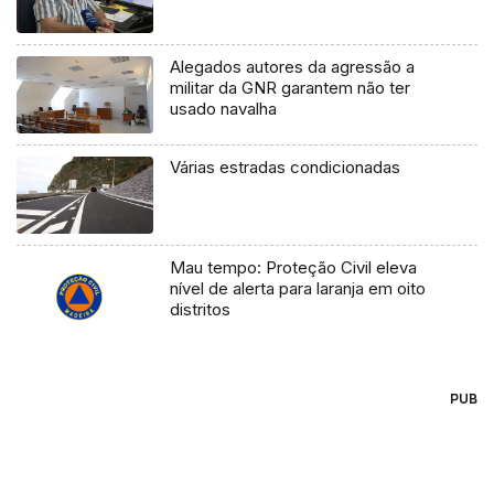
Alegados autores da agressão a
militar da GNR garantem não ter
usado navalha
Várias estradas condicionadas
Mau tempo: Proteção Civil eleva
nível de alerta para laranja em oito
distritos
PUB