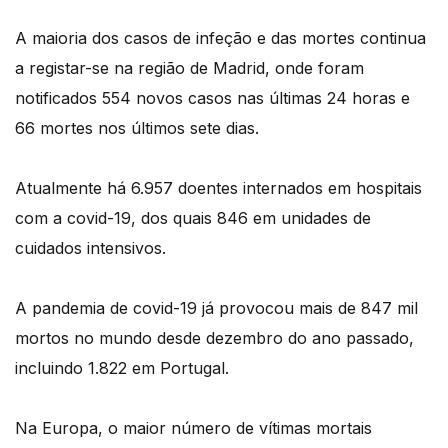
A maioria dos casos de infeção e das mortes continua
a registar-se na região de Madrid, onde foram
notificados 554 novos casos nas últimas 24 horas e
66 mortes nos últimos sete dias.
Atualmente há 6.957 doentes internados em hospitais
com a covid-19, dos quais 846 em unidades de
cuidados intensivos.
A pandemia de covid-19 já provocou mais de 847 mil
mortos no mundo desde dezembro do ano passado,
incluindo 1.822 em Portugal.
Na Europa, o maior número de vítimas mortais