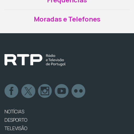
Frequências
Moradas e Telefones
NOTÍCIAS
DESPORTO
TELEVISÃO