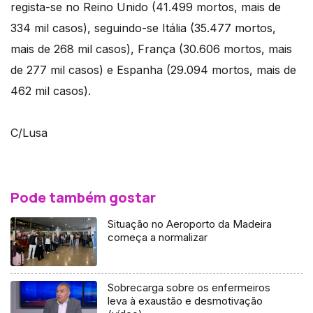
regista-se no Reino Unido (41.499 mortos, mais de
334 mil casos), seguindo-se Itália (35.477 mortos,
mais de 268 mil casos), França (30.606 mortos, mais
de 277 mil casos) e Espanha (29.094 mortos, mais de
462 mil casos).
C/Lusa
Pode também gostar
Situação no Aeroporto da Madeira
começa a normalizar
Sobrecarga sobre os enfermeiros
leva à exaustão e desmotivação