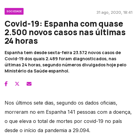
SOCIEDADE
31 ago, 2020, 18:41
Covid-19: Espanha com quase
2.500 novos casos nas últimas
24 horas
Espanha tem desde sexta-feira 23.572 novos casos de
Covid-19 dos quais 2.489 foram diagnosticados, nas
últimas 24 horas, segundo números divulgados hoje pelo
Ministério da Saúde espanhol.
Nos últimos sete dias, segundo os dados oficiais,
morreram no em Espanha 141 pessoas com a doença,
o que eleva o total de mortes por covid-19 no país
desde o início da pandemia a 29.094.