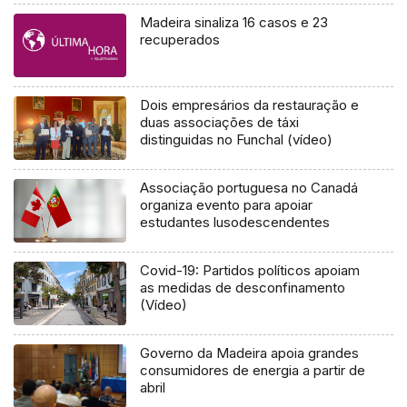
Madeira sinaliza 16 casos e 23
recuperados
Dois empresários da restauração e
duas associações de táxi
distinguidas no Funchal (vídeo)
Associação portuguesa no Canadá
organiza evento para apoiar
estudantes lusodescendentes
Covid-19: Partidos políticos apoiam
as medidas de desconfinamento
(Vídeo)
Governo da Madeira apoia grandes
consumidores de energia a partir de
abril