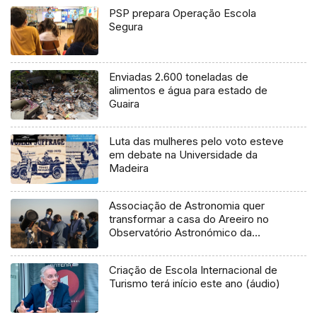
PSP prepara Operação Escola
Segura
Enviadas 2.600 toneladas de
alimentos e água para estado de
Guaira
Luta das mulheres pelo voto esteve
em debate na Universidade da
Madeira
Associação de Astronomia quer
transformar a casa do Areeiro no
Observatório Astronómico da
Região (Vídeo)
Criação de Escola Internacional de
Turismo terá início este ano (áudio)