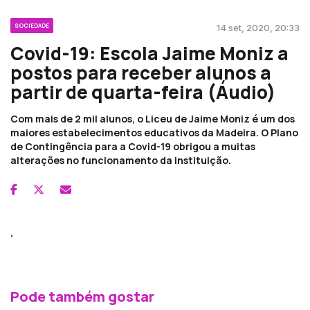
SOCIEDADE
14 set, 2020, 20:33
Covid-19: Escola Jaime Moniz a
postos para receber alunos a
partir de quarta-feira (Áudio)
Com mais de 2 mil alunos, o Liceu de Jaime Moniz é um dos
maiores estabelecimentos educativos da Madeira. O Plano
de Contingência para a Covid-19 obrigou a muitas
alterações no funcionamento da instituição.
.
Pode também gostar