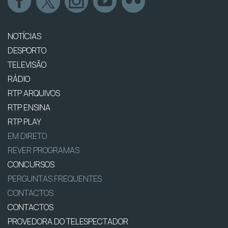
NOTÍCIAS
DESPORTO
TELEVISÃO
RÁDIO
RTP ARQUIVOS
RTP ENSINA
RTP PLAY
EM DIRETO
REVER PROGRAMAS
CONCURSOS
PERGUNTAS FREQUENTES
CONTACTOS
CONTACTOS
PROVEDORA DO TELESPECTADOR