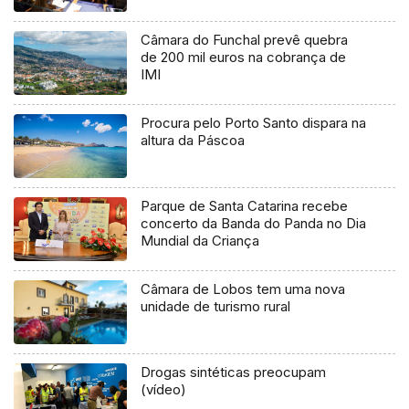
Câmara do Funchal prevê quebra
de 200 mil euros na cobrança de
IMI
Procura pelo Porto Santo dispara na
altura da Páscoa
Parque de Santa Catarina recebe
concerto da Banda do Panda no Dia
Mundial da Criança
Câmara de Lobos tem uma nova
unidade de turismo rural
Drogas sintéticas preocupam
(vídeo)