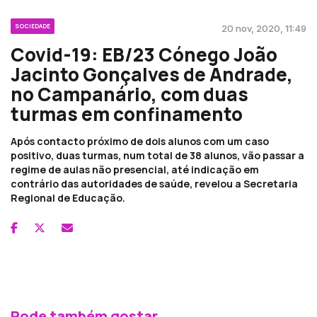
SOCIEDADE
20 nov, 2020, 11:49
Covid-19: EB/23 Cónego João
Jacinto Gonçalves de Andrade,
no Campanário, com duas
turmas em confinamento
Após contacto próximo de dois alunos com um caso
positivo, duas turmas, num total de 38 alunos, vão passar a
regime de aulas não presencial, até indicação em
contrário das autoridades de saúde, revelou a Secretaria
Regional de Educação.
Pode também gostar