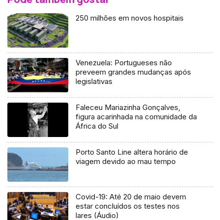
250 milhões em novos hospitais
Venezuela: Portugueses não
preveem grandes mudanças após
legislativas
Faleceu Mariazinha Gonçalves,
figura acarinhada na comunidade da
África do Sul
Porto Santo Line altera horário de
viagem devido ao mau tempo
Covid-19: Até 20 de maio devem
estar concluídos os testes nos
lares (Áudio)