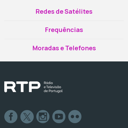
Redes de Satélites
Frequências
Moradas e Telefones