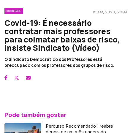
SOCIEDADE
15 set, 2020, 20:40
Covid-19: É necessário
contratar mais professores
para colmatar baixas de risco,
insiste Sindicato (Vídeo)
O Sindicato Democrático dos Professores está
preocupado com os professores dos grupos de risco.
Pode também gostar
Percurso Recomendado 1 reabre
depois de um mês encerrado