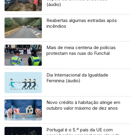
(áudio)
Reabertas algumas estradas após
incêndios
Mais de meia centena de polícias
protestam nas ruas do Funchal
Dia Internacional da Igualdade
Feminina (áudio)
Novo crédito à habitação atinge em
outubro valor máximo de dez anos
Portugal é o 5.º país da UE com