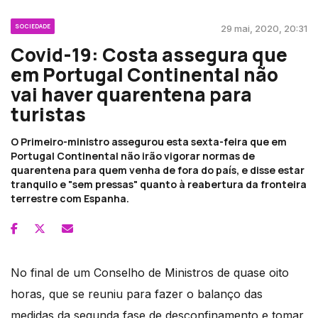
SOCIEDADE
29 mai, 2020, 20:31
Covid-19: Costa assegura que
em Portugal Continental não
vai haver quarentena para
turistas
O Primeiro-ministro assegurou esta sexta-feira que em
Portugal Continental não irão vigorar normas de
quarentena para quem venha de fora do país, e disse estar
tranquilo e "sem pressas" quanto à reabertura da fronteira
terrestre com Espanha.
No final de um Conselho de Ministros de quase oito
horas, que se reuniu para fazer o balanço das
medidas da segunda fase de desconfinamento e tomar