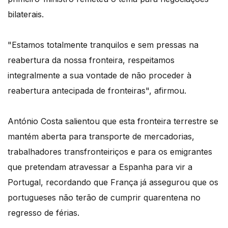
bilaterais.
"Estamos totalmente tranquilos e sem pressas na
reabertura da nossa fronteira, respeitamos
integralmente a sua vontade de não proceder à
reabertura antecipada de fronteiras", afirmou.
António Costa salientou que esta fronteira terrestre se
mantém aberta para transporte de mercadorias,
trabalhadores transfronteiriços e para os emigrantes
que pretendam atravessar a Espanha para vir a
Portugal, recordando que França já assegurou que os
portugueses não terão de cumprir quarentena no
regresso de férias.