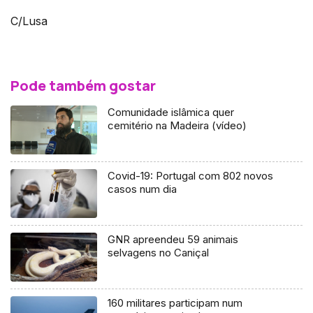
C/Lusa
Pode também gostar
Comunidade islâmica quer
cemitério na Madeira (vídeo)
Covid-19: Portugal com 802 novos
casos num dia
GNR apreendeu 59 animais
selvagens no Caniçal
160 militares participam num