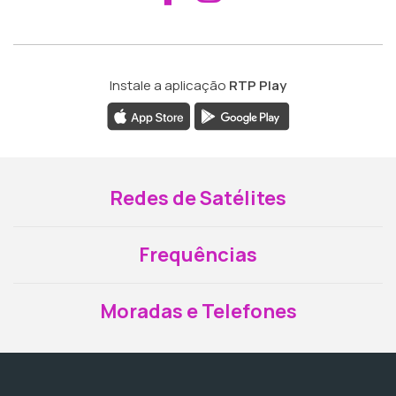
Instale a aplicação
RTP Play
Redes de Satélites
Frequências
Moradas e Telefones