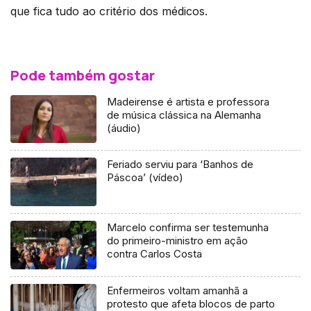
que fica tudo ao critério dos médicos.
Pode também gostar
Madeirense é artista e professora
de música clássica na Alemanha
(áudio)
Feriado serviu para ‘Banhos de
Páscoa’ (vídeo)
Marcelo confirma ser testemunha
do primeiro-ministro em ação
contra Carlos Costa
Enfermeiros voltam amanhã a
protesto que afeta blocos de parto