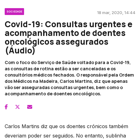
SOCIEDADE
18 mar, 2020, 14:44
Covid-19: Consultas urgentes e
acompanhamento de doentes
oncológicos assegurados
(Áudio)
Com o foco do Serviço de Saúde voltado para a Covid-19,
as consultas de rotina estão a ser canceladas e os
consultórios médicos fechados. O responsável pela Ordem
dos Médicos na Madeira, Carlos Martins, diz que apenas
vão ser asseguradas consultas urgentes, bem como o
acompanhamento de doentes oncológicos.
Carlos Martins diz que os doentes crónicos também
deveriam poder ser seguidos. No entanto, sublinha