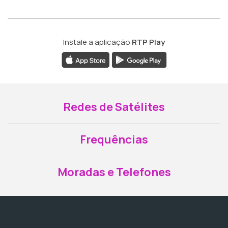
Instale a aplicação
RTP Play
Redes de Satélites
Frequências
Moradas e Telefones