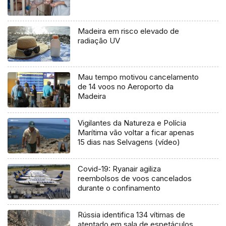
Madeira em risco elevado de
radiação UV
Mau tempo motivou cancelamento
de 14 voos no Aeroporto da
Madeira
Vigilantes da Natureza e Polícia
Marítima vão voltar a ficar apenas
15 dias nas Selvagens (vídeo)
Covid-19: Ryanair agiliza
reembolsos de voos cancelados
durante o confinamento
Rússia identifica 134 vítimas de
atentado em sala de espetáculos