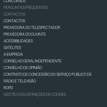
CONCURSOS
PERGUNTAS FREQUENTES
CONTACTOS
CONTACTOS
PROVEDORA DO TELESPECTADOR
PROVEDORA DO OUVINTE
ACESSIBILIDADES
SATÉLITES
A EMPRESA
CONSELHO GERAL INDEPENDENTE
CONSELHO DE OPINIÃO
CONTRATO DE CONCESSÃO DO SERVIÇO PÚBLICO DE
RÁDIO E TELEVISÃO
RGPD
GESTÃO DAS DEFINIÇÕES DE COOKIES