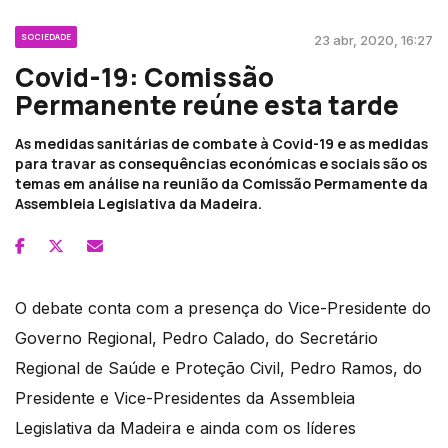
SOCIEDADE
23 abr, 2020, 16:27
Covid-19: Comissão
Permanente reúne esta tarde
As medidas sanitárias de combate à Covid-19 e as medidas
para travar as consequências económicas e sociais são os
temas em análise na reunião da Comissão Permamente da
Assembleia Legislativa da Madeira.
O debate conta com a presença do Vice-Presidente do
Governo Regional, Pedro Calado, do Secretário
Regional de Saúde e Proteção Civil, Pedro Ramos, do
Presidente e Vice-Presidentes da Assembleia
Legislativa da Madeira e ainda com os líderes