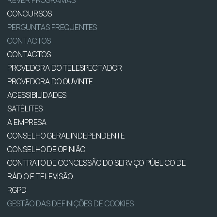
CONCURSOS
PERGUNTAS FREQUENTES
CONTACTOS
CONTACTOS
PROVEDORA DO TELESPECTADOR
PROVEDORA DO OUVINTE
ACESSIBILIDADES
SATÉLITES
A EMPRESA
CONSELHO GERAL INDEPENDENTE
CONSELHO DE OPINIÃO
CONTRATO DE CONCESSÃO DO SERVIÇO PÚBLICO DE
RÁDIO E TELEVISÃO
RGPD
GESTÃO DAS DEFINIÇÕES DE COOKIES