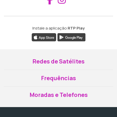
Instale a aplicação
RTP Play
Redes de Satélites
Frequências
Moradas e Telefones