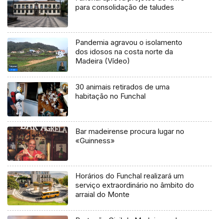
para consolidação de taludes
Pandemia agravou o isolamento
dos idosos na costa norte da
Madeira (Vídeo)
30 animais retirados de uma
habitação no Funchal
Bar madeirense procura lugar no
«Guinness»
Horários do Funchal realizará um
serviço extraordinário no âmbito do
arraial do Monte