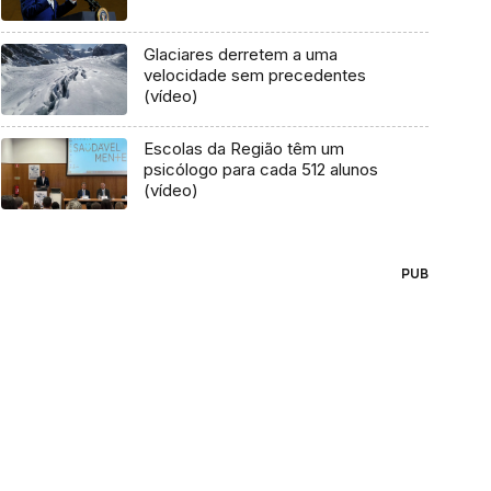
Glaciares derretem a uma
velocidade sem precedentes
(vídeo)
Escolas da Região têm um
psicólogo para cada 512 alunos
(vídeo)
PUB