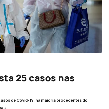
sta 25 casos nas
 casos de Covid-19, na maioria procedentes do
aís.