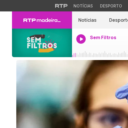
NOTÍCIAS
DESPORTO
Notícias
Desport
Sem Filtros