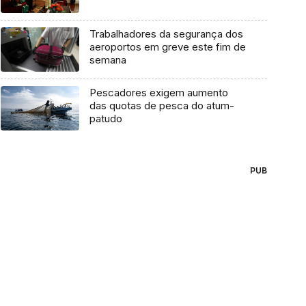
Trabalhadores da segurança dos
aeroportos em greve este fim de
semana
Pescadores exigem aumento
das quotas de pesca do atum-
patudo
PUB