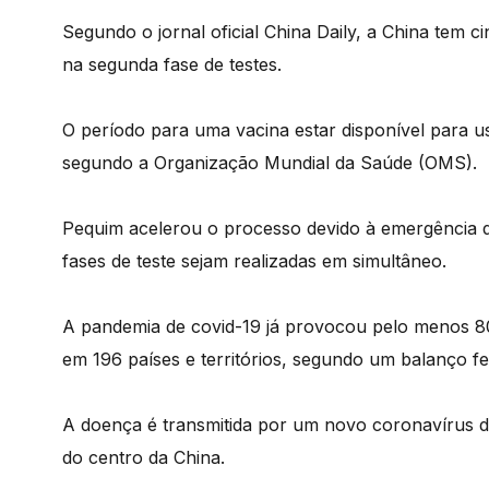
Segundo o jornal oficial China Daily, a China tem 
na segunda fase de testes.
O período para uma vacina estar disponível para u
segundo a Organização Mundial da Saúde (OMS).
Pequim acelerou o processo devido à emergência d
fases de teste sejam realizadas em simultâneo.
A pandemia de covid-19 já provocou pelo menos 80
em 196 países e territórios, segundo um balanço fe
A doença é transmitida por um novo coronavírus 
do centro da China.