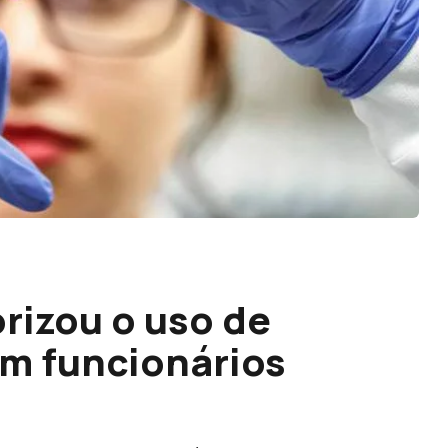
rizou o uso de
em funcionários