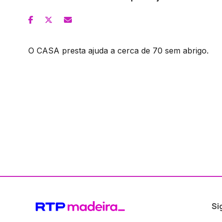
O CASA presta ajuda a cerca de 70 sem abrigo.
Si