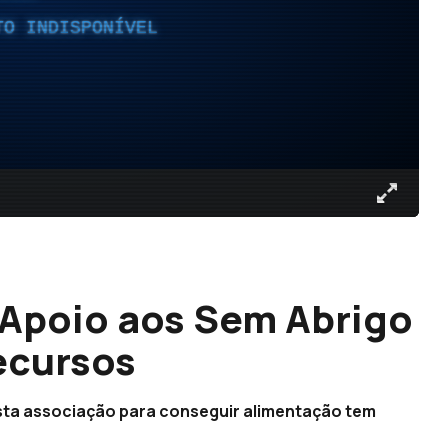
TO INDISPONÍVEL
 Apoio aos Sem Abrigo
ecursos
ta associação para conseguir alimentação tem