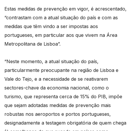
Estas medidas de prevenção em vigor, é acrescentado,
“contrastam com a atual situação do país e com as
medidas que têm vindo a ser impostas aos
portugueses, em particular aos que vivem na Área
Metropolitana de Lisboa”.
“Neste momento, a atual situação do país,
particularmente preocupante na região de Lisboa e
Vale do Tejo, e a necessidade de se reativarem
sectores-chave da economia nacional, como o
turismo, que representa cerca de 15% do PIB, impõe
que sejam adotadas medidas de prevenção mais
robustas nos aeroportos e portos portugueses,
designadamente a testagem obrigatória de quem chega