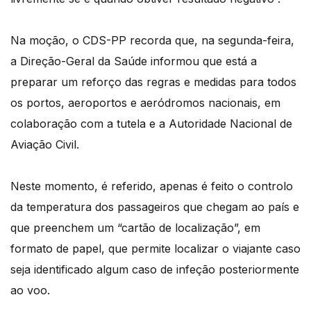
Na moção, o CDS-PP recorda que, na segunda-feira,
a Direção-Geral da Saúde informou que está a
preparar um reforço das regras e medidas para todos
os portos, aeroportos e aeródromos nacionais, em
colaboração com a tutela e a Autoridade Nacional de
Aviação Civil.
Neste momento, é referido, apenas é feito o controlo
da temperatura dos passageiros que chegam ao país e
que preenchem um “cartão de localização”, em
formato de papel, que permite localizar o viajante caso
seja identificado algum caso de infeção posteriormente
ao voo.