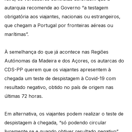
autarquia recomende ao Governo “a testagem
obrigatória aos viajantes, nacionais ou estrangeiros,
que chegam a Portugal por fronteiras aéreas ou
marítimas”.
À semelhança do que já acontece nas Regiões
Autónomas da Madeira e dos Açores, os autarcas do
CDS-PP querem que os viajantes apresentem à
chegada um teste de despistagem à Covid-19 com
resultado negativo, obtido no país de origem nas
últimas 72 horas.
Em alternativa, os viajantes podem realizar o teste de
despistagem à chegada, “só podendo circular
livremente se e quando obtiver resultado negativo”.