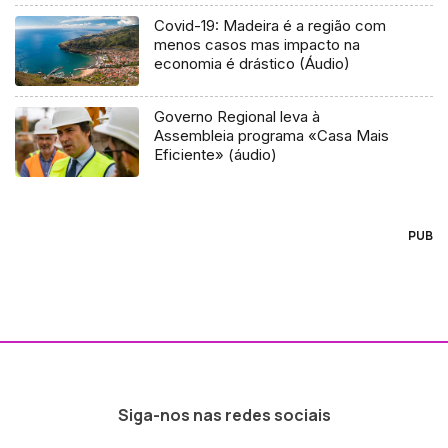
Covid-19: Madeira é a região com
menos casos mas impacto na
economia é drástico (Áudio)
Governo Regional leva à
Assembleia programa «Casa Mais
Eficiente» (áudio)
PUB
Siga-nos nas redes sociais