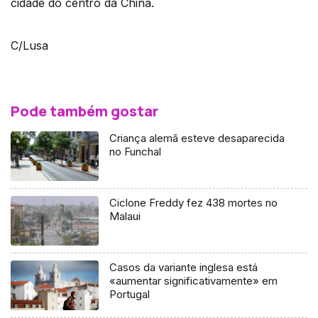
cidade do centro da China.
C/Lusa
Pode também gostar
Criança alemã esteve desaparecida
no Funchal
Ciclone Freddy fez 438 mortes no
Malaui
Casos da variante inglesa está
«aumentar significativamente» em
Portugal