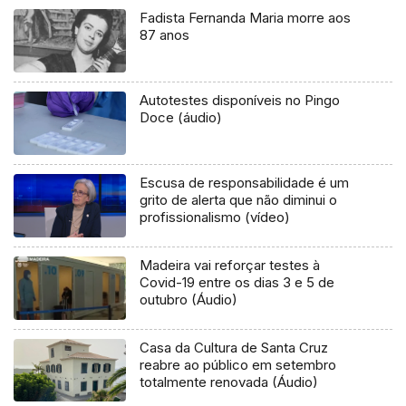
Fadista Fernanda Maria morre aos
87 anos
Autotestes disponíveis no Pingo
Doce (áudio)
Escusa de responsabilidade é um
grito de alerta que não diminui o
profissionalismo (vídeo)
Madeira vai reforçar testes à
Covid-19 entre os dias 3 e 5 de
outubro (Áudio)
Casa da Cultura de Santa Cruz
reabre ao público em setembro
totalmente renovada (Áudio)