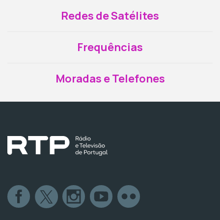
Redes de Satélites
Frequências
Moradas e Telefones