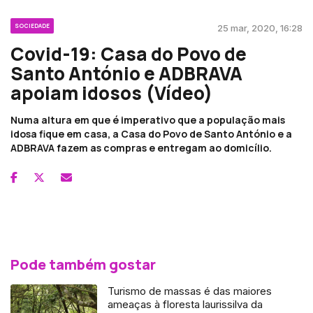
SOCIEDADE
25 mar, 2020, 16:28
Covid-19: Casa do Povo de
Santo António e ADBRAVA
apoiam idosos (Vídeo)
Numa altura em que é imperativo que a população mais
idosa fique em casa, a Casa do Povo de Santo António e a
ADBRAVA fazem as compras e entregam ao domicílio.
Pode também gostar
Turismo de massas é das maiores
ameaças à floresta laurissilva da