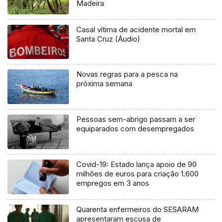
Madeira
Casal vítima de acidente mortal em
Santa Cruz (Áudio)
Novas regras para a pesca na
próxima semana
Pessoas sem-abrigo passam a ser
equiparados com desempregados
Covid-19: Estado lança apoio de 90
milhões de euros para criação 1.600
empregos em 3 anos
Quarenta enfermeiros do SESARAM
apresentaram escusa de