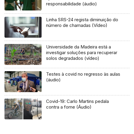
responsabilidade (áudio)
Linha SRS-24 regista diminuição do
número de chamadas (Vídeo)
Universidade da Madeira está a
investigar soluções para recuperar
solos degradados (vídeo)
Testes à covid no regresso às aulas
(áudio)
Covid-19: Carlo Martins pedala
contra a fome (Áudio)