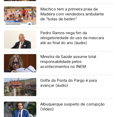
Machico tem a primeira praia da
Madeira com vendedora ambulante
de “bolas de berlim”
Pedro Ramos nega fim da
obrigatoriedade do uso da máscara
até ao final do ano (áudio)
Ministra da Saúde assume total
responsabilidade pelos
acontecimentos no INEM
Golfe da Ponta do Pargo é para
avançar (áudio)
Albuquerque suspeito de corrupção
(Vídeo)