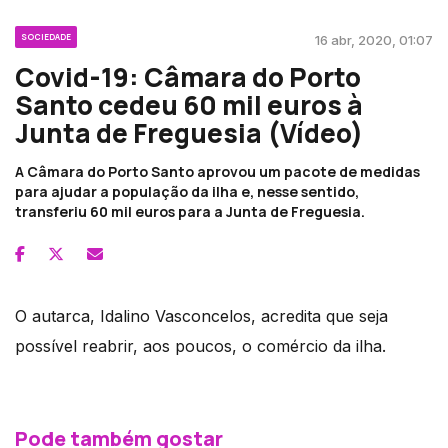
SOCIEDADE
16 abr, 2020, 01:07
Covid-19: Câmara do Porto
Santo cedeu 60 mil euros à
Junta de Freguesia (Vídeo)
A Câmara do Porto Santo aprovou um pacote de medidas
para ajudar a população da ilha e, nesse sentido,
transferiu 60 mil euros para a Junta de Freguesia.
O autarca, Idalino Vasconcelos, acredita que seja
possível reabrir, aos poucos, o comércio da ilha.
Pode também gostar