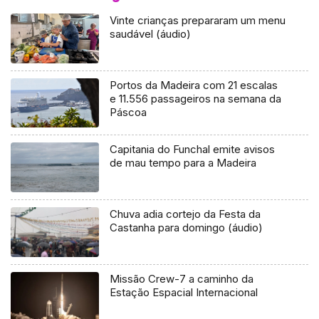
Vinte crianças prepararam um menu
saudável (áudio)
Portos da Madeira com 21 escalas
e 11.556 passageiros na semana da
Páscoa
Capitania do Funchal emite avisos
de mau tempo para a Madeira
Chuva adia cortejo da Festa da
Castanha para domingo (áudio)
Missão Crew-7 a caminho da
Estação Espacial Internacional