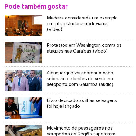
Pode também gostar
Madeira considerada um exemplo
em infraestruturas rodoviárias
(Vídeo)
Protestos em Washington contra os
ataques nas Caraíbas (vídeo)
Albuquerque vai abordar o cabo
submarino e limites do vento no
aeroporto com Galamba (áudio)
Livro dedicado às ilhas selvagens
foi hoje lançado
Movimento de passageiros nos
aeroportos da Região superaram