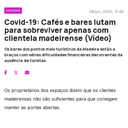
SOCIEDADE
08 jun, 2020, 12:49
Covid-19: Cafés e bares lutam
para sobreviver apenas com
clientela madeirense (Vídeo)
Os bares dos pontos mais turísticos da Madeira estão a
braços com sérias dificuldades financeiras decorrentes da
ausência de turistas.
Os proprietários dos espaços dizem que os clientes
madeirenses não são suficientes para que consigam
manter as portas abertas.