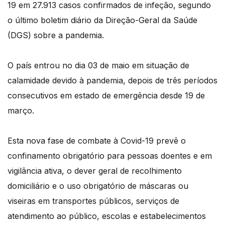
19 em 27.913 casos confirmados de infeção, segundo
o último boletim diário da Direção-Geral da Saúde
(DGS) sobre a pandemia.
O país entrou no dia 03 de maio em situação de
calamidade devido à pandemia, depois de três períodos
consecutivos em estado de emergência desde 19 de
março.
Esta nova fase de combate à Covid-19 prevê o
confinamento obrigatório para pessoas doentes e em
vigilância ativa, o dever geral de recolhimento
domiciliário e o uso obrigatório de máscaras ou
viseiras em transportes públicos, serviços de
atendimento ao público, escolas e estabelecimentos