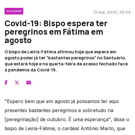
SOCIEDADE
12 mai, 2020, 20:34
Covid-19: Bispo espera ter
peregrinos em Fátima em
agosto
O bispo de Leiria-Fátima afirmou hoje que espera em
agosto poder já ter "bastantes peregrinos" no Santuário,
que estará hoje e na quarta-feira de acesso fechado face
à pandemia da Covid-19.
"Espero bem que em agosto já possamos ter aqui
presentes bastantes peregrinos e sobretudo na
[peregrinação] de outubro. É uma esperança", disse o
bispo de Leiria-Fátima, o cardeal António Marto, que