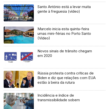
Santo António está a levar muita
gente à freguesia (vídeo)
Marcelo inicia esta quinta-feira
umas mini-férias no Porto Santo
(Vídeo)
Novos sinais de trânsito chegam
em 2020
Rússia protesta contra críticas de
Biden e diz que relações com EUA
estão à beira da rutura
Incidência e índice de
transmissibilidade sobem