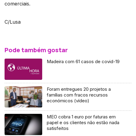
comerciais.
C/Lusa
Pode também gostar
Madeira com 61 casos de covid-19
Foram entregues 20 projetos a
famílias com fracos recursos
económicos (vídeo)
MEO cobra 1 euro por faturas em
papel e os clientes não estão nada
satisfeitos