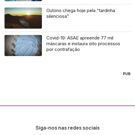
Outono chega hoje pela “tardinha
silenciosa”
Covid-19: ASAE apreende 77 mil
máscaras e instaura oito processos
por contrafação
PUB
Siga-nos nas redes sociais