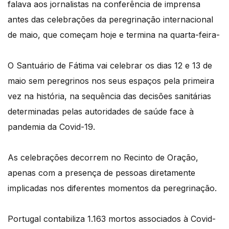
falava aos jornalistas na conferência de imprensa
antes das celebrações da peregrinação internacional
de maio, que começam hoje e termina na quarta-feira-
O Santuário de Fátima vai celebrar os dias 12 e 13 de
maio sem peregrinos nos seus espaços pela primeira
vez na história, na sequência das decisões sanitárias
determinadas pelas autoridades de saúde face à
pandemia da Covid-19.
As celebrações decorrem no Recinto de Oração,
apenas com a presença de pessoas diretamente
implicadas nos diferentes momentos da peregrinação.
Portugal contabiliza 1.163 mortos associados à Covid-