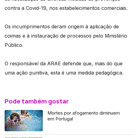
contra a Covid-19, nos estabelecimentos comerciais.
Os incumprimentos deram origem à aplicação de
coimas e à instauração de processos pelo Ministério
Público.
O responsável da ARAE defende que, mais do que
uma ação punitiva, esta é uma medida pedagógica.
Pode também gostar
Mortes por afogamento diminuem
em Portugal