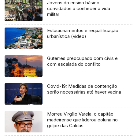
Jovens do ensino básico
convidados a conhecer a vida
militar
Estacionamentos e requalificação
urbanística (vídeo)
Guterres preocupado com civis e
com escalada do conflito
Covid-19: Medidas de contenção
serão necessárias até haver vacina
Morreu Virgílio Varela, o capitão
madeirense que liderou coluna no
golpe das Caldas