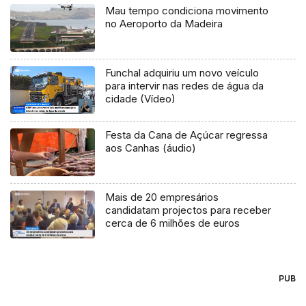
Mau tempo condiciona movimento
no Aeroporto da Madeira
Funchal adquiriu um novo veículo
para intervir nas redes de água da
cidade (Vídeo)
Festa da Cana de Açúcar regressa
aos Canhas (áudio)
Mais de 20 empresários
candidatam projectos para receber
cerca de 6 milhões de euros
PUB