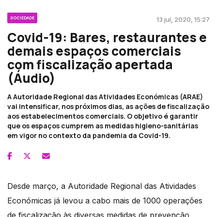
SOCIEDADE
13 jul, 2020, 15:27
Covid-19: Bares, restaurantes e
demais espaços comerciais
com fiscalização apertada
(Áudio)
A Autoridade Regional das Atividades Económicas (ARAE)
vai intensificar, nos próximos dias, as ações de fiscalização
aos estabelecimentos comerciais. O objetivo é garantir
que os espaços cumprem as medidas higieno-sanitárias
em vigor no contexto da pandemia da Covid-19.
Desde março, a Autoridade Regional das Atividades
Económicas já levou a cabo mais de 1000 operações
de fiscalização às diversas medidas de prevenção