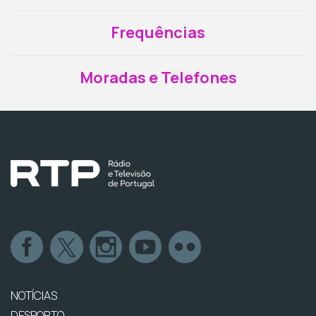
Frequências
Moradas e Telefones
NOTÍCIAS
DESPORTO