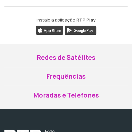
Instale a aplicação
RTP Play
Redes de Satélites
Frequências
Moradas e Telefones