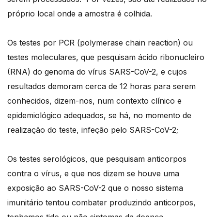
próprio local onde a amostra é colhida.
Os testes por PCR (polymerase chain reaction) ou
testes moleculares, que pesquisam ácido ribonucleiro
(RNA) do genoma do vírus SARS-CoV-2, e cujos
resultados demoram cerca de 12 horas para serem
conhecidos, dizem-nos, num contexto clínico e
epidemiológico adequados, se há, no momento de
realização do teste, infeção pelo SARS-CoV-2;
Os testes serológicos, que pesquisam anticorpos
contra o vírus, e que nos dizem se houve uma
exposição ao SARS-CoV-2 que o nosso sistema
imunitário tentou combater produzindo anticorpos,