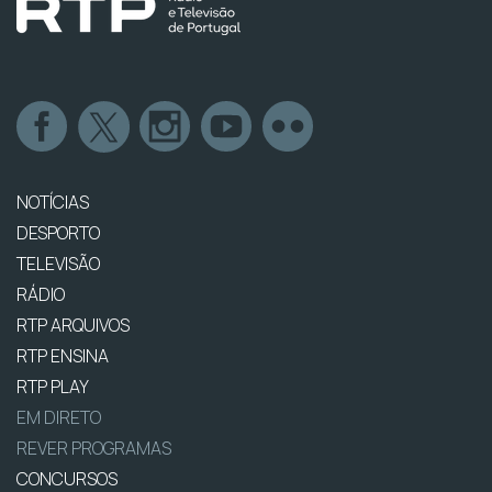
NOTÍCIAS
DESPORTO
TELEVISÃO
RÁDIO
RTP ARQUIVOS
RTP ENSINA
RTP PLAY
EM DIRETO
REVER PROGRAMAS
CONCURSOS