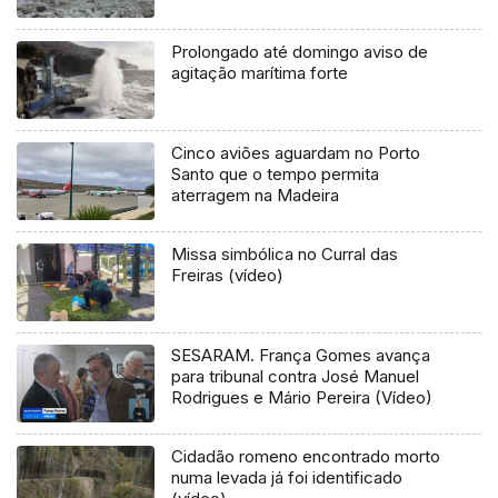
Prolongado até domingo aviso de
agitação marítima forte
Cinco aviões aguardam no Porto
Santo que o tempo permita
aterragem na Madeira
Missa simbólica no Curral das
Freiras (vídeo)
SESARAM. França Gomes avança
para tribunal contra José Manuel
Rodrigues e Mário Pereira (Vídeo)
Cidadão romeno encontrado morto
numa levada já foi identificado