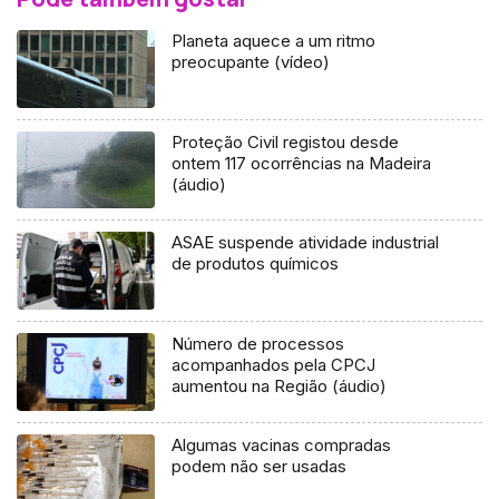
Planeta aquece a um ritmo
preocupante (vídeo)
Proteção Civil registou desde
ontem 117 ocorrências na Madeira
(áudio)
ASAE suspende atividade industrial
de produtos químicos
Número de processos
acompanhados pela CPCJ
aumentou na Região (áudio)
Algumas vacinas compradas
podem não ser usadas