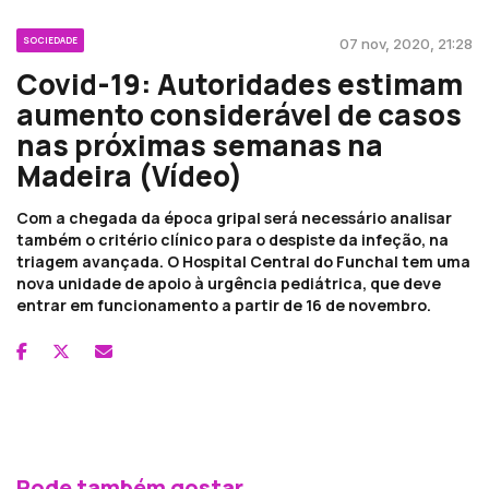
SOCIEDADE
07 nov, 2020, 21:28
Covid-19: Autoridades estimam
aumento considerável de casos
nas próximas semanas na
Madeira (Vídeo)
Com a chegada da época gripal será necessário analisar
também o critério clínico para o despiste da infeção, na
triagem avançada. O Hospital Central do Funchal tem uma
nova unidade de apoio à urgência pediátrica, que deve
entrar em funcionamento a partir de 16 de novembro.
Pode também gostar