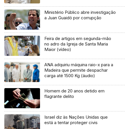
Ministério Público abre investigação
a Juan Guaidó por corrupção
Feira de artigos em segunda-mão
no adro da Igreja de Santa Maria
Maior (vídeo)
ANA adquiriu máquina raio-x para a
Madeira que permite despachar
carga até 1500 Kg (áudio)
Homem de 20 anos detido em
flagrante delito
Israel diz às Nações Unidas que
está a tentar proteger civis