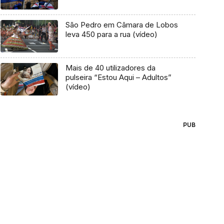
São Pedro em Câmara de Lobos
leva 450 para a rua (vídeo)
Mais de 40 utilizadores da
pulseira “Estou Aqui – Adultos”
(vídeo)
PUB