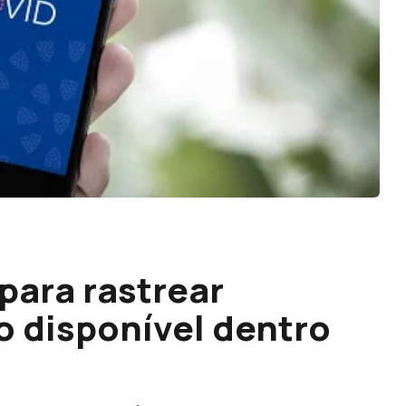
para rastrear
o disponível dentro