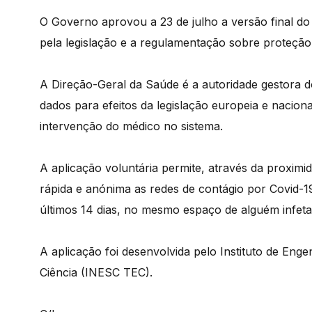
O Governo aprovou a 23 de julho a versão final do 
pela legislação e a regulamentação sobre proteção
A Direção-Geral da Saúde é a autoridade gestora d
dados para efeitos da legislação europeia e naciona
intervenção do médico no sistema.
A aplicação voluntária permite, através da proximid
rápida e anónima as redes de contágio por Covid-19
últimos 14 dias, no mesmo espaço de alguém infet
A aplicação foi desenvolvida pelo Instituto de En
Ciência (INESC TEC).