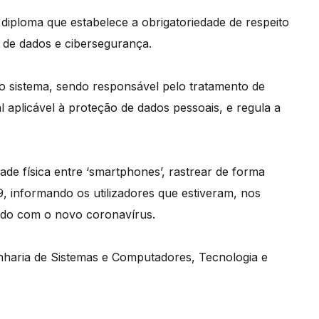
diploma que estabelece a obrigatoriedade de respeito
 de dados e cibersegurança.
o sistema, sendo responsável pelo tratamento de
l aplicável à proteção de dados pessoais, e regula a
ade física entre ‘smartphones’, rastrear de forma
, informando os utilizadores que estiveram, nos
ado com o novo coronavírus.
genharia de Sistemas e Computadores, Tecnologia e