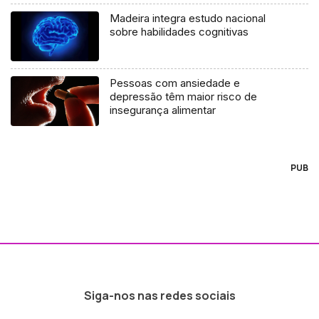
Madeira integra estudo nacional
sobre habilidades cognitivas
Pessoas com ansiedade e
depressão têm maior risco de
insegurança alimentar
PUB
Siga-nos nas redes sociais