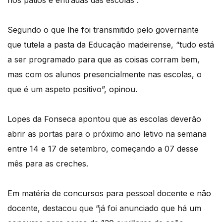
Segundo o que lhe foi transmitido pelo governante
que tutela a pasta da Educação madeirense, “tudo está
a ser programado para que as coisas corram bem,
mas com os alunos presencialmente nas escolas, o
que é um aspeto positivo”, opinou.
Lopes da Fonseca apontou que as escolas deverão
abrir as portas para o próximo ano letivo na semana
entre 14 e 17 de setembro, começando a 07 desse
mês para as creches.
Em matéria de concursos para pessoal docente e não
docente, destacou que “já foi anunciado que há um