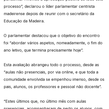
processo”, declarou o líder parlamentar centrista
madeirense depois de reunir com o secretário da
Educação da Madeira.
O parlamentar destacou que o objetivo do encontro
foi “abordar vários aspetos, nomeadamente, o fim do
ano letivo, que termina precisamente hoje”.
Esta avaliação abrangeu todo o processo, desde as
“aulas não presenciais, por via online, e que toda a
comunidade envolvida se empenhou imenso, desde os
pais, alunos, os professores e pessoal não docente”.
“Estes últimos que, no último mês com aulas
presenciais, acompanharam de perto os alunos, com