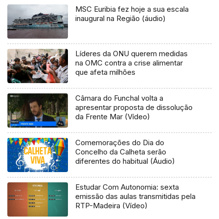
MSC Euribia fez hoje a sua escala
inaugural na Região (áudio)
Líderes da ONU querem medidas
na OMC contra a crise alimentar
que afeta milhões
Câmara do Funchal volta a
apresentar proposta de dissolução
da Frente Mar (Vídeo)
Comemorações do Dia do
Concelho da Calheta serão
diferentes do habitual (Áudio)
Estudar Com Autonomia: sexta
emissão das aulas transmitidas pela
RTP-Madeira (Vídeo)