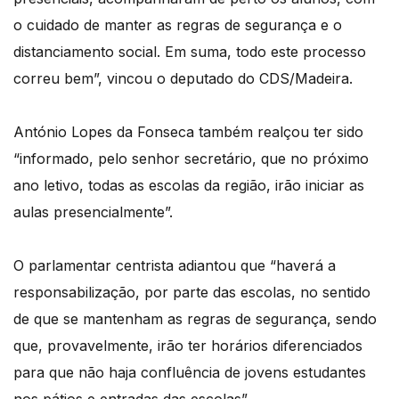
o cuidado de manter as regras de segurança e o
distanciamento social. Em suma, todo este processo
correu bem”, vincou o deputado do CDS/Madeira.
António Lopes da Fonseca também realçou ter sido
“informado, pelo senhor secretário, que no próximo
ano letivo, todas as escolas da região, irão iniciar as
aulas presencialmente”.
O parlamentar centrista adiantou que “haverá a
responsabilização, por parte das escolas, no sentido
de que se mantenham as regras de segurança, sendo
que, provavelmente, irão ter horários diferenciados
para que não haja confluência de jovens estudantes
nos pátios e entradas das escolas”.