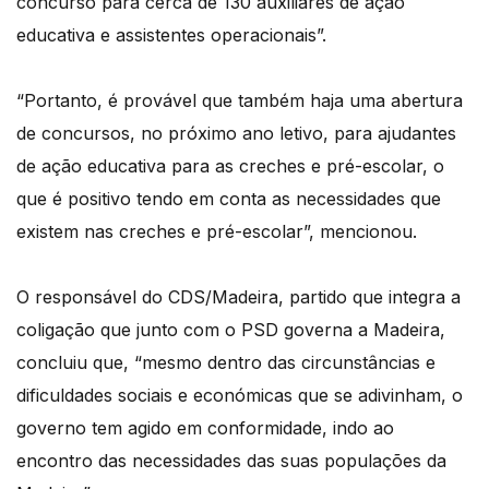
concurso para cerca de 130 auxiliares de ação
educativa e assistentes operacionais”.
“Portanto, é provável que também haja uma abertura
de concursos, no próximo ano letivo, para ajudantes
de ação educativa para as creches e pré-escolar, o
que é positivo tendo em conta as necessidades que
existem nas creches e pré-escolar”, mencionou.
O responsável do CDS/Madeira, partido que integra a
coligação que junto com o PSD governa a Madeira,
concluiu que, “mesmo dentro das circunstâncias e
dificuldades sociais e económicas que se adivinham, o
governo tem agido em conformidade, indo ao
encontro das necessidades das suas populações da