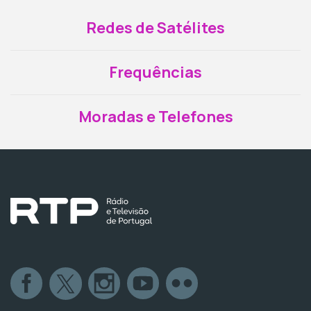
Redes de Satélites
Frequências
Moradas e Telefones