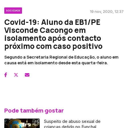
SOCIEDADE
19 nov, 2020, 12:37
Covid-19: Aluno da EB1/PE
Visconde Cacongo em
isolamento após contacto
próximo com caso positivo
Segundo a Secretaria Regional de Educação, o aluno em
causa está em isolamento desde esta quarta-feira.
Pode também gostar
Suspeito de abuso sexual de
crianças detido no Funchal