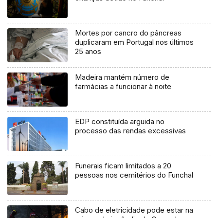
Mortes por cancro do pâncreas
duplicaram em Portugal nos últimos
25 anos
Madeira mantém número de
farmácias a funcionar à noite
EDP constituída arguida no
processo das rendas excessivas
Funerais ficam limitados a 20
pessoas nos cemitérios do Funchal
Cabo de eletricidade pode estar na