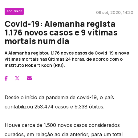
SOCIEDADE
09 set, 2020, 14:20
Covid-19: Alemanha regista
1.176 novos casos e 9 vítimas
mortais num dia
A Alemanha registou 1.176 novos casos de Covid-19 e nove
vítimas mortais nas últimas 24 horas, de acordo com o
Instituto Robert Koch (RKI).
Desde o início da pandemia de covid-19, o país
contabilizou 253.474 casos e 9.338 óbitos.
Houve cerca de 1.500 novos casos considerados
curados, em relação ao dia anterior, para um total