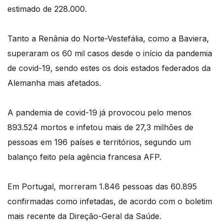
estimado de 228.000.
Tanto a Renânia do Norte-Vestefália, como a Baviera,
superaram os 60 mil casos desde o início da pandemia
de covid-19, sendo estes os dois estados federados da
Alemanha mais afetados.
A pandemia de covid-19 já provocou pelo menos
893.524 mortos e infetou mais de 27,3 milhões de
pessoas em 196 países e territórios, segundo um
balanço feito pela agência francesa AFP.
Em Portugal, morreram 1.846 pessoas das 60.895
confirmadas como infetadas, de acordo com o boletim
mais recente da Direção-Geral da Saúde.