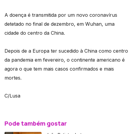
A doença é transmitida por um novo coronavírus
detetado no final de dezembro, em Wuhan, uma
cidade do centro da China.
Depois de a Europa ter sucedido à China como centro
da pandemia em fevereiro, o continente americano é
agora o que tem mais casos confirmados e mais
mortes.
C/Lusa
Pode também gostar