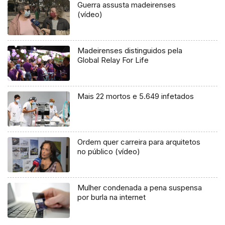
Guerra assusta madeirenses
(vídeo)
Madeirenses distinguidos pela
Global Relay For Life
Mais 22 mortos e 5.649 infetados
Ordem quer carreira para arquitetos
no público (vídeo)
Mulher condenada a pena suspensa
por burla na internet