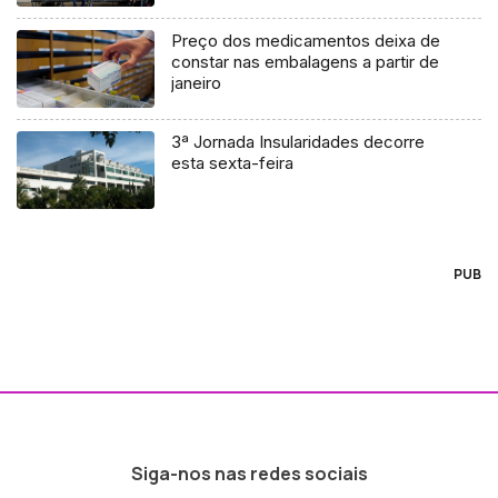
Preço dos medicamentos deixa de
constar nas embalagens a partir de
janeiro
3ª Jornada Insularidades decorre
esta sexta-feira
PUB
Siga-nos nas redes sociais