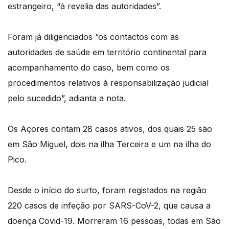
estrangeiro, “à revelia das autoridades”.
Foram já diligenciados “os contactos com as
autoridades de saúde em território continental para
acompanhamento do caso, bem como os
procedimentos relativos à responsabilização judicial
pelo sucedido”, adianta a nota.
Os Açores contam 28 casos ativos, dos quais 25 são
em São Miguel, dois na ilha Terceira e um na ilha do
Pico.
Desde o início do surto, foram registados na região
220 casos de infeção por SARS-CoV-2, que causa a
doença Covid-19. Morreram 16 pessoas, todas em São