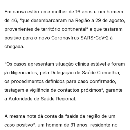
Em causa estão uma mulher de 16 anos e um homem
de 46, “que desembarcaram na Região a 29 de agosto,
provenientes de território continental” e que testaram
positivo para o novo Coronavírus SARS-CoV-2 à
chegada.
“Os casos apresentam situação clínica estável e foram
já diligenciados, pela Delegação de Saúde Concelhia,
os procedimentos definidos para caso confirmado,
testagem e vigilância de contactos próximos”, garante
a Autoridade de Saúde Regional.
A mesma nota dá conta da “saída da região de um
caso positivo”, um homem de 31 anos, residente no