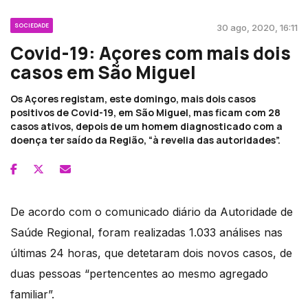
SOCIEDADE
30 ago, 2020, 16:11
Covid-19: Açores com mais dois
casos em São Miguel
Os Açores registam, este domingo, mais dois casos
positivos de Covid-19, em São Miguel, mas ficam com 28
casos ativos, depois de um homem diagnosticado com a
doença ter saído da Região, “à revelia das autoridades”.
De acordo com o comunicado diário da Autoridade de
Saúde Regional, foram realizadas 1.033 análises nas
últimas 24 horas, que detetaram dois novos casos, de
duas pessoas “pertencentes ao mesmo agregado
familiar”.