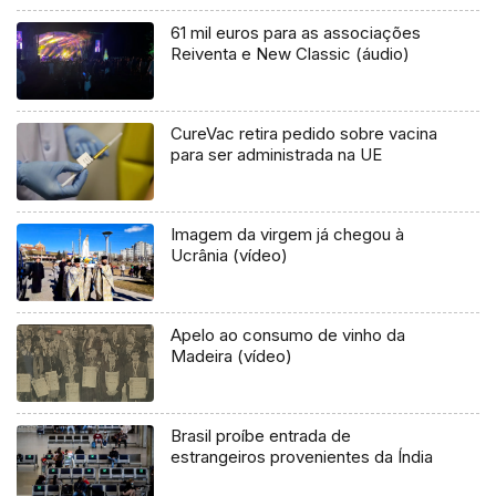
61 mil euros para as associações
Reiventa e New Classic (áudio)
CureVac retira pedido sobre vacina
para ser administrada na UE
Imagem da virgem já chegou à
Ucrânia (vídeo)
Apelo ao consumo de vinho da
Madeira (vídeo)
Brasil proíbe entrada de
estrangeiros provenientes da Índia