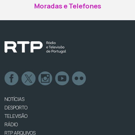
Moradas e Telefones
NOTÍCIAS
DESPORTO
TELEVISÃO
RÁDIO
RTP ARQUIVOS