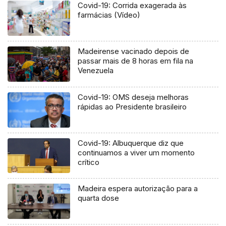
Covid-19: Corrida exagerada às
farmácias (Vídeo)
Madeirense vacinado depois de
passar mais de 8 horas em fila na
Venezuela
Covid-19: OMS deseja melhoras
rápidas ao Presidente brasileiro
Covid-19: Albuquerque diz que
continuamos a viver um momento
crítico
Madeira espera autorização para a
quarta dose