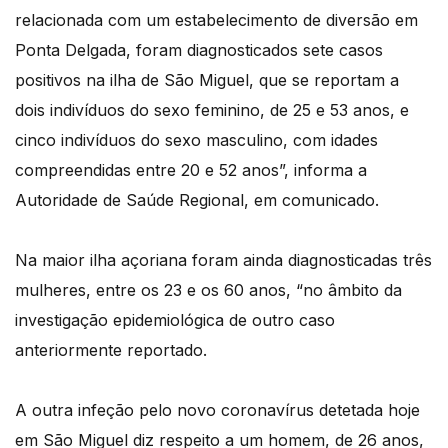
relacionada com um estabelecimento de diversão em
Ponta Delgada, foram diagnosticados sete casos
positivos na ilha de São Miguel, que se reportam a
dois indivíduos do sexo feminino, de 25 e 53 anos, e
cinco indivíduos do sexo masculino, com idades
compreendidas entre 20 e 52 anos”, informa a
Autoridade de Saúde Regional, em comunicado.
Na maior ilha açoriana foram ainda diagnosticadas três
mulheres, entre os 23 e os 60 anos, “no âmbito da
investigação epidemiológica de outro caso
anteriormente reportado.
A outra infeção pelo novo coronavírus detetada hoje
em São Miguel diz respeito a um homem, de 26 anos,