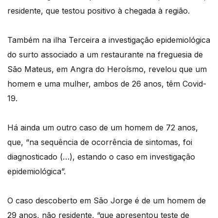
residente, que testou positivo à chegada à região.
Também na ilha Terceira a investigação epidemiológica
do surto associado a um restaurante na freguesia de
São Mateus, em Angra do Heroísmo, revelou que um
homem e uma mulher, ambos de 26 anos, têm Covid-
19.
Há ainda um outro caso de um homem de 72 anos,
que, “na sequência de ocorrência de sintomas, foi
diagnosticado (…), estando o caso em investigação
epidemiológica”.
O caso descoberto em São Jorge é de um homem de
29 anos, não residente, “que apresentou teste de