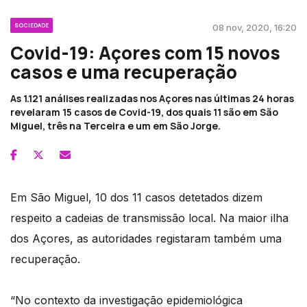
SOCIEDADE
08 nov, 2020, 16:20
Covid-19: Açores com 15 novos
casos e uma recuperação
As 1.121 análises realizadas nos Açores nas últimas 24 horas
revelaram 15 casos de Covid-19, dos quais 11 são em São
Miguel, três na Terceira e um em São Jorge.
Em São Miguel, 10 dos 11 casos detetados dizem
respeito a cadeias de transmissão local. Na maior ilha
dos Açores, as autoridades registaram também uma
recuperação.
“No contexto da investigação epidemiológica