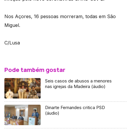
Nos Açores, 16 pessoas morreram, todas em São
Miguel.
C/Lusa
Pode também gostar
Seis casos de abusos a menores
nas igrejas da Madeira (áudio)
Dinarte Fernandes critica PSD
(áudio)