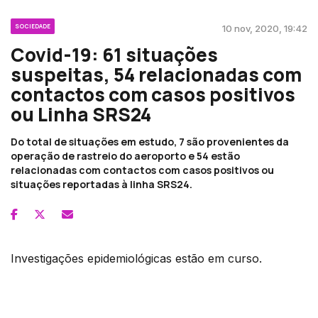
SOCIEDADE
10 nov, 2020, 19:42
Covid-19: 61 situações
suspeitas, 54 relacionadas com
contactos com casos positivos
ou Linha SRS24
Do total de situações em estudo, 7 são provenientes da
operação de rastreio do aeroporto e 54 estão
relacionadas com contactos com casos positivos ou
situações reportadas à linha SRS24.
Investigações epidemiológicas estão em curso.