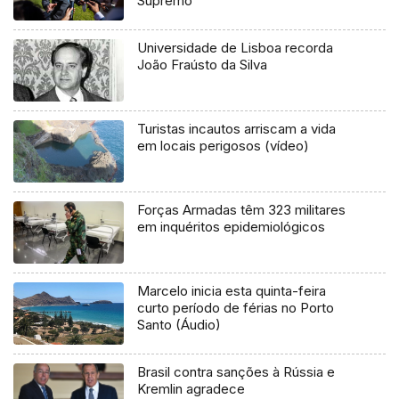
Supremo
Universidade de Lisboa recorda
João Fraústo da Silva
Turistas incautos arriscam a vida
em locais perigosos (vídeo)
Forças Armadas têm 323 militares
em inquéritos epidemiológicos
Marcelo inicia esta quinta-feira
curto período de férias no Porto
Santo (Áudio)
Brasil contra sanções à Rússia e
Kremlin agradece