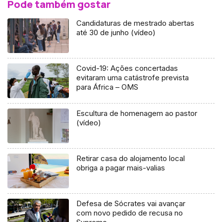
Pode também gostar
Candidaturas de mestrado abertas
até 30 de junho (vídeo)
Covid-19: Ações concertadas
evitaram uma catástrofe prevista
para África – OMS
Escultura de homenagem ao pastor
(vídeo)
Retirar casa do alojamento local
obriga a pagar mais-valias
Defesa de Sócrates vai avançar
com novo pedido de recusa no