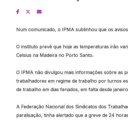
Num comunicado, o IPMA sublinhou que os avisos s
O instituto prevê que hoje as temperaturas irão va
Celsius na Madeira no Porto Santo.
O IPMA não divulgou mais informações sobre as p
trabalhadores em regime de trabalho por turnos es
de trabalho em dias feriados, em falta desde janeiro
A Federação Nacional dos Sindicatos dos Trabalha
paralisação, tinha alertado que a greve de 24 horas