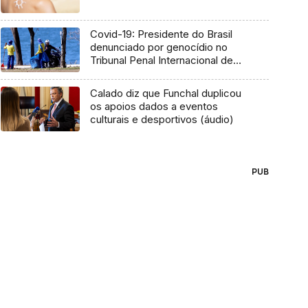
Covid-19: Presidente do Brasil
denunciado por genocídio no
Tribunal Penal Internacional de
Haia
Calado diz que Funchal duplicou
os apoios dados a eventos
culturais e desportivos (áudio)
PUB