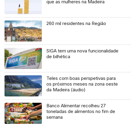
que as mulheres na Madeira
260 mil residentes na Região
SIGA tem uma nova funcionalidade
de bilhética
Teles com boas perspetivas para
os próximos meses na zona oeste
da Madeira (áudio)
Banco Alimentar recolheu 27
toneladas de alimentos no fim de
semana