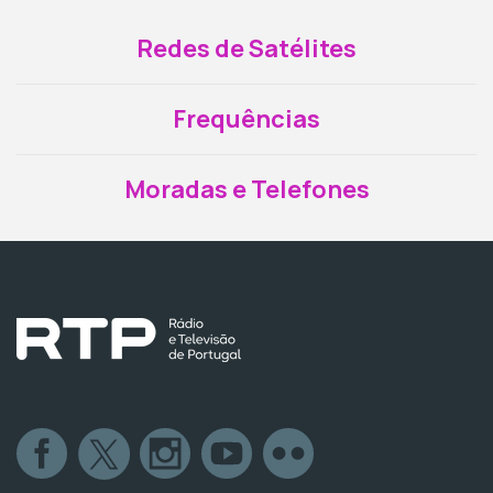
Redes de Satélites
Frequências
Moradas e Telefones