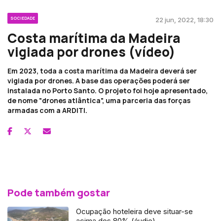
SOCIEDADE
22 jun, 2022, 18:30
Costa marítima da Madeira
vigiada por drones (vídeo)
Em 2023, toda a costa marítima da Madeira deverá ser
vigiada por drones. A base das operações poderá ser
instalada no Porto Santo. O projeto foi hoje apresentado,
de nome "drones atlântica", uma parceria das forças
armadas com a ARDITI.
Pode também gostar
Ocupação hoteleira deve situar-se
acima dos 80% (áudio)