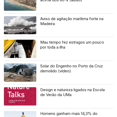
Aviso de agitação marítima forte na
Madeira
Mau tempo fez estragos um pouco
por toda a ilha
Solar do Engenho no Porto da Cruz
demolido (vídeo)
Design e natureza ligados na Escola
de Verão da UMa
Homens ganham mais 14,3% do