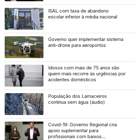
ISAL com taxa de abandono
escolar inferior à média nacional
Governo quer implementar sistema
anti-drone para aeroportos
Idosos com mais de 75 anos são
quem mais recorre às urgências por
acidentes domésticos
População dos Lamaceiros
continua sem água (áudio)
Covid-19: Governo Regional cria
apoio suplementar para
profissionais com baixos