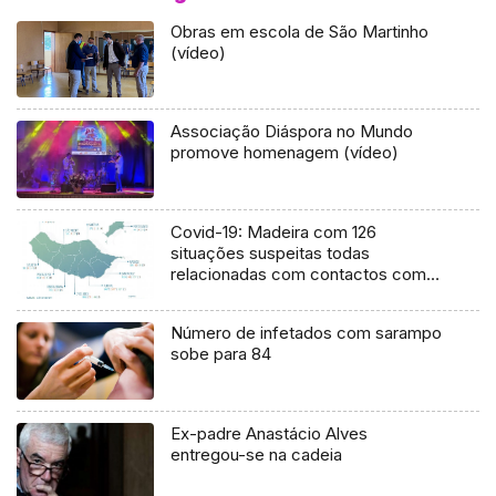
Obras em escola de São Martinho
(vídeo)
Associação Diáspora no Mundo
promove homenagem (vídeo)
Covid-19: Madeira com 126
situações suspeitas todas
relacionadas com contactos com
infetados ou Linha SRS24
Número de infetados com sarampo
sobe para 84
Ex-padre Anastácio Alves
entregou-se na cadeia