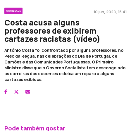
SOCIEDADE
10 jun, 2023, 15:41
Costa acusa alguns
professores de exibirem
cartazes racistas (vídeo)
António Costa foi confrontado por alguns professores, no
Peso da Régua, nas celebrações do Dia de Portugal, de
Camões e das Comunidades Portuguesas. O Primeiro-
Ministro disse que o Governo Socialista tem descongelado
as carreiras dos docentes e deixa um reparo a alguns
cartazes exibidos.
Pode também gostar