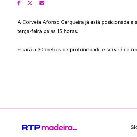
A Corveta Afonso Cerqueira já está posicionada a
terça-feira pelas 15 horas.
Ficará a 30 metros de profundidade e servirá de recif
Si