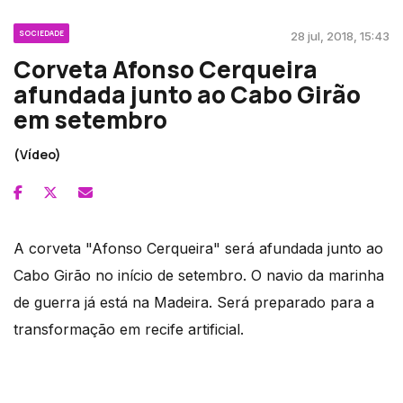
SOCIEDADE
28 jul, 2018, 15:43
Corveta Afonso Cerqueira
afundada junto ao Cabo Girão
em setembro
(Vídeo)
A corveta "Afonso Cerqueira" será afundada junto ao
Cabo Girão no início de setembro. O navio da marinha
de guerra já está na Madeira. Será preparado para a
transformação em recife artificial.