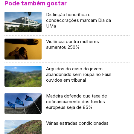
Pode também gostar
Distinção honorífica e
condecorações marcam Dia da
UMa
Violência contra mulheres
aumentou 250%
Arguidos do caso do jovem
abandonado sem roupa no Faial
ouvidos em tribunal
Madeira defende que taxa de
cofinanciamento dos fundos
europeus seja de 85%
Várias estradas condicionadas