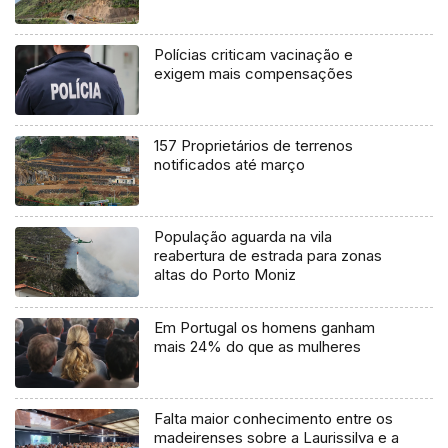
Polícias criticam vacinação e
exigem mais compensações
157 Proprietários de terrenos
notificados até março
População aguarda na vila
reabertura de estrada para zonas
altas do Porto Moniz
Em Portugal os homens ganham
mais 24% do que as mulheres
Falta maior conhecimento entre os
madeirenses sobre a Laurissilva e a