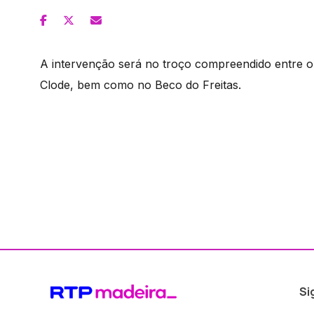
A intervenção será no troço compreendido entre o
Clode, bem como no Beco do Freitas.
Si