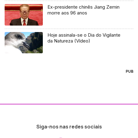
Ex-presidente chinês Jiang Zemin
morre aos 96 anos
Hoje assinala-se o Dia do Vigilante
da Natureza (Vídeo)
PUB
Siga-nos nas redes sociais