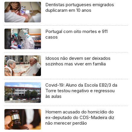
Dentistas portugueses emigrados
duplicaram em 10 anos
Portugal com oito mortes e 911
casos
Idosos não devem ser deixados
sozinhos mas viver em família
Covid-19: Aluno da Escola EB2/3 da
Torre testou negativo e regressou
às aulas
Homem acusado do homicídio do
ex-deputado do CDS-Madeira diz
não merecer perdão