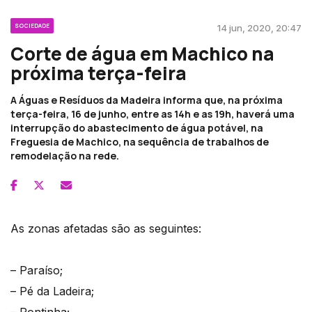
SOCIEDADE
14 jun, 2020, 20:47
Corte de água em Machico na
próxima terça-feira
A Águas e Resíduos da Madeira informa que, na próxima
terça-feira, 16 de junho, entre as 14h e as 19h, haverá uma
interrupção do abastecimento de água potável, na
Freguesia de Machico, na sequência de trabalhos de
remodelação na rede.
As zonas afetadas são as seguintes:
– Paraíso;
– Pé da Ladeira;