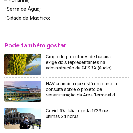
– Pontinha;
-Serra de Água;
-Cidade de Machico;
Pode também gostar
Grupo de produtores de banana
exige dois representantes na
administração da GESBA (áudio)
NAV anunciou que está em curso a
consulta sobre o projeto de
reestruturação da Área Terminal da
Madeira
Covid-19: Itália regista 1733 nas
últimas 24 horas