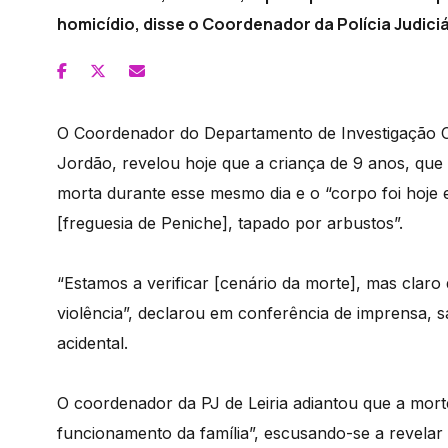
homicídio, disse o Coordenador da Polícia Judiciár
O Coordenador do Departamento de Investigação Cri
Jordão, revelou hoje que a criança de 9 anos, que 
morta durante esse mesmo dia e o “corpo foi hoje
[freguesia de Peniche], tapado por arbustos”.
“Estamos a verificar [cenário da morte], mas claro
violência”, declarou em conferência de imprensa, s
acidental.
O coordenador da PJ de Leiria adiantou que a mort
funcionamento da família”, escusando-se a revelar 