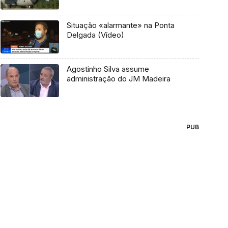
Situação «alarmante» na Ponta
Delgada (Vídeo)
Agostinho Silva assume
administração do JM Madeira
PUB