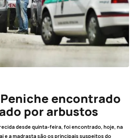
e Peniche encontrado
ado por arbustos
ecida desde quinta-feira, foi encontrado, hoje, na
pai e a madrasta são os principais suspeitos do