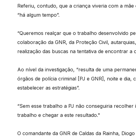
Referiu, contudo, que a criança viveria com a mãe
“há algum tempo”.
“Queremos realçar que o trabalho desenvolvido pel
colaboração da GNR, da Proteção Civil, autarquias,
realização das buscas na tentativa de encontrar a 
Ao nível da investigação, “resulta de uma permanen
órgãos de polícia criminal [PJ e GNR], noite e dia
estabelecer as estratégias”.
“Sem esse trabalho a PJ não conseguiria recolher 
trabalho e chegar a este resultado."
O comandante da GNR de Caldas da Rainha, Diogo 