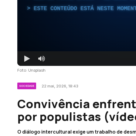
ESTE CONTEÚDO ESTÁ NESTE MOMEN
Foto: Unsplash
22 mai, 2026, 18:43
SOCIEDADE
Convivência enfrent
por populistas (víde
O diálogo intercultural exige um trabalho de desm