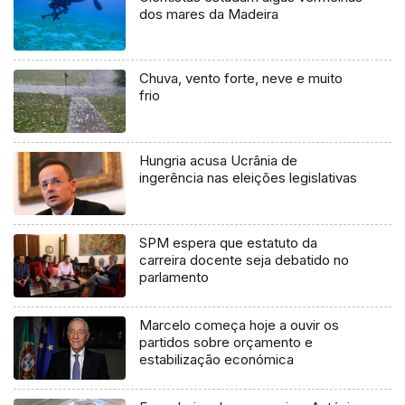
dos mares da Madeira
Chuva, vento forte, neve e muito
frio
Hungria acusa Ucrânia de
ingerência nas eleições legislativas
SPM espera que estatuto da
carreira docente seja debatido no
parlamento
Marcelo começa hoje a ouvir os
partidos sobre orçamento e
estabilização económica