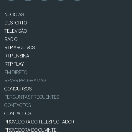
NOTÍCIAS
DESPORTO
TELEVISÃO
RÁDIO
RTP ARQUIVOS
RTP ENSINA
RTP PLAY
EM DIRETO
REVER PROGRAMAS
CONCURSOS
PERGUNTAS FREQUENTES
CONTACTOS
CONTACTOS
PROVEDORA DO TELESPECTADOR
PROVEDORA DO OUVINTE