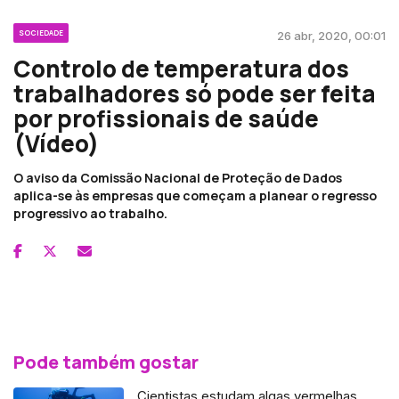
SOCIEDADE
26 abr, 2020, 00:01
Controlo de temperatura dos
trabalhadores só pode ser feita
por profissionais de saúde
(Vídeo)
O aviso da Comissão Nacional de Proteção de Dados
aplica-se às empresas que começam a planear o regresso
progressivo ao trabalho.
Pode também gostar
Cientistas estudam algas vermelhas