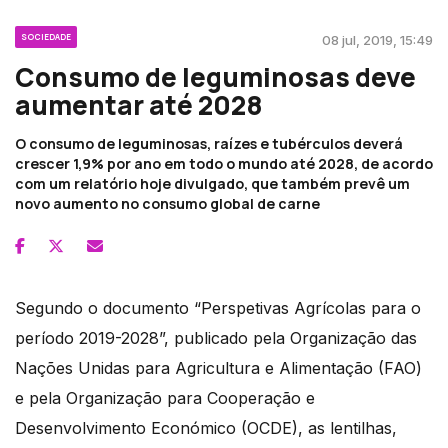
SOCIEDADE
08 jul, 2019, 15:49
Consumo de leguminosas deve
aumentar até 2028
O consumo de leguminosas, raízes e tubérculos deverá
crescer 1,9% por ano em todo o mundo até 2028, de acordo
com um relatório hoje divulgado, que também prevê um
novo aumento no consumo global de carne
Segundo o documento “Perspetivas Agrícolas para o
período 2019-2028”, publicado pela Organização das
Nações Unidas para Agricultura e Alimentação (FAO)
e pela Organização para Cooperação e
Desenvolvimento Económico (OCDE), as lentilhas,