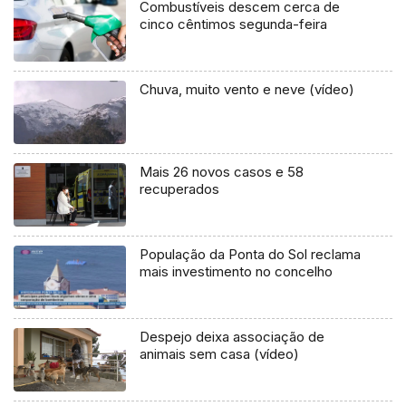
Combustíveis descem cerca de
cinco cêntimos segunda-feira
Chuva, muito vento e neve (vídeo)
Mais 26 novos casos e 58
recuperados
População da Ponta do Sol reclama
mais investimento no concelho
Despejo deixa associação de
animais sem casa (vídeo)