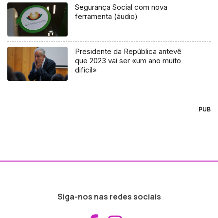
Segurança Social com nova
ferramenta (áudio)
Presidente da República antevê
que 2023 vai ser «um ano muito
difícil»
PUB
Siga-nos nas redes sociais