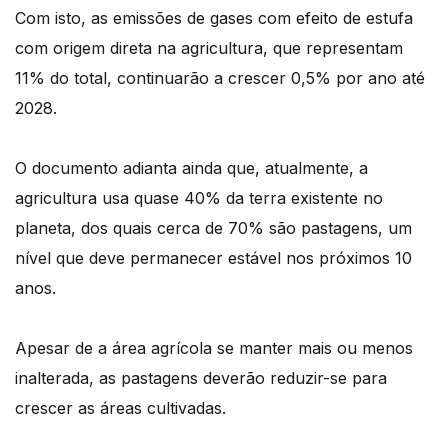
Com isto, as emissões de gases com efeito de estufa
com origem direta na agricultura, que representam
11% do total, continuarão a crescer 0,5% por ano até
2028.
O documento adianta ainda que, atualmente, a
agricultura usa quase 40% da terra existente no
planeta, dos quais cerca de 70% são pastagens, um
nível que deve permanecer estável nos próximos 10
anos.
Apesar de a área agrícola se manter mais ou menos
inalterada, as pastagens deverão reduzir-se para
crescer as áreas cultivadas.