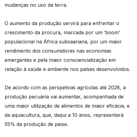
mudanças no uso da terra.
O aumento da produção servirá para enfrentar o
crescimento da procura, marcada por um ‘boom’
populacional na África subsaariana, por um maior
rendimento dos consumidores nas economias
emergentes e pela maior consciencialização em
relação à saúde e ambiente nos países desenvolvidos.
De acordo com as perspetivas agrícolas até 2028, a
produção pecuária vai aumentar, acompanhada de
uma maior utilização de alimentos de maior eficácia, e
da aquacultura, que, daqui a 10 anos, representará
55% da produção de peixe.