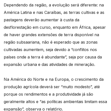
Dependendo da região, a evolução será diferente: na
América Latina e nas Caraíbas, as terras cultivas e as
pastagens deverão aumentar à custa da
desflorestação em curso, enquanto em África, apesar
de haver grandes extensões de terra disponível na
região subsaariana, não é esperado que as zonas
cultivadas aumentem, seja devido a “conflitos nos
países onde a terra é abundante”, seja por causa da
expansão urbana e das atividades de mineração.
Na América do Norte e na Europa, o crescimento da
produção agrícola deverá ser “muito modesto”, até
porque os rendimentos e a produtividade já são
geralmente altos e “as políticas ambientais limitam essa
expansão”, observa o relatório.