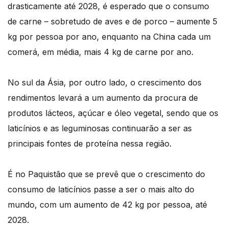
drasticamente até 2028, é esperado que o consumo
de carne – sobretudo de aves e de porco – aumente 5
kg por pessoa por ano, enquanto na China cada um
comerá, em média, mais 4 kg de carne por ano.
No sul da Ásia, por outro lado, o crescimento dos
rendimentos levará a um aumento da procura de
produtos lácteos, açúcar e óleo vegetal, sendo que os
laticínios e as leguminosas continuarão a ser as
principais fontes de proteína nessa região.
É no Paquistão que se prevê que o crescimento do
consumo de laticínios passe a ser o mais alto do
mundo, com um aumento de 42 kg por pessoa, até
2028.