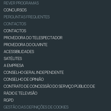
REVER PROGRAMAS
CONCURSOS
PERGUNTAS FREQUENTES
CONTACTOS
CONTACTOS
PROVEDORA DO TELESPECTADOR
PROVEDORA DO OUVINTE
ACESSIBILIDADES
SATÉLITES
A EMPRESA
CONSELHO GERAL INDEPENDENTE
CONSELHO DE OPINIÃO
CONTRATO DE CONCESSÃO DO SERVIÇO PÚBLICO DE
RÁDIO E TELEVISÃO
RGPD
GESTÃO DAS DEFINIÇÕES DE COOKIES