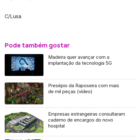
C/Lusa
Pode também gostar
Madeira quer avançar com a
implantação da tecnologia 5G
Presépio da Raposeira com mais
de mil peças (vídeo)
Empresas estrangeiras consultaram
caderno de encargos do novo
hospital