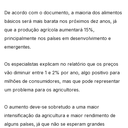
De acordo com o documento, a maioria dos alimentos
básicos será mais barata nos próximos dez anos, já
que a produção agrícola aumentará 15%,
principalmente nos países em desenvolvimento e
emergentes.
Os especialistas explicam no relatório que os preços
vão diminuir entre 1 e 2% por ano, algo positivo para
milhões de consumidores, mas que pode representar
um problema para os agricultores.
O aumento deve-se sobretudo a uma maior
intensificação da agricultura e maior rendimento de
alguns países, já que não se esperam grandes