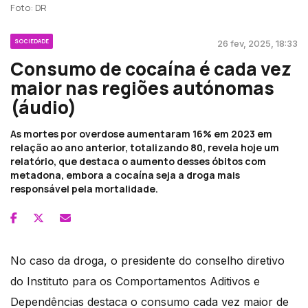
Foto: DR
SOCIEDADE
26 fev, 2025, 18:33
Consumo de cocaína é cada vez
maior nas regiões autónomas
(áudio)
As mortes por overdose aumentaram 16% em 2023 em
relação ao ano anterior, totalizando 80, revela hoje um
relatório, que destaca o aumento desses óbitos com
metadona, embora a cocaína seja a droga mais
responsável pela mortalidade.
No caso da droga, o presidente do conselho diretivo
do Instituto para os Comportamentos Aditivos e
Dependências destaca o consumo cada vez maior de