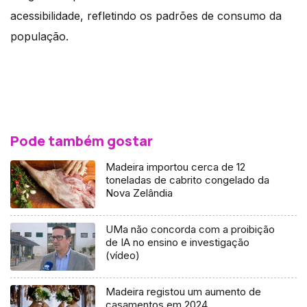
acessibilidade, refletindo os padrões de consumo da
população.
Pode também gostar
Madeira importou cerca de 12
toneladas de cabrito congelado da
Nova Zelândia
UMa não concorda com a proibição
de IA no ensino e investigação
(vídeo)
Madeira registou um aumento de
casamentos em 2024