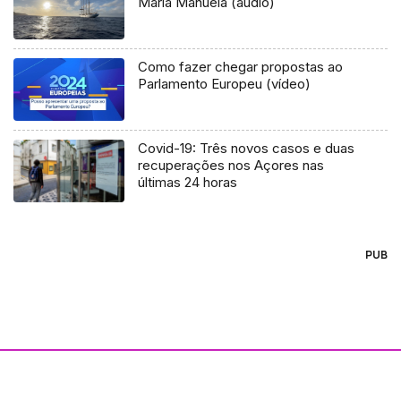
Maria Manuela (áudio)
Como fazer chegar propostas ao
Parlamento Europeu (vídeo)
Covid-19: Três novos casos e duas
recuperações nos Açores nas
últimas 24 horas
PUB