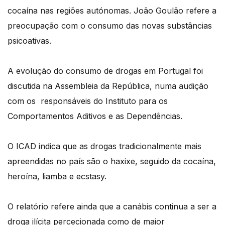
cocaína nas regiões autónomas. João Goulão refere a
preocupação com o consumo das novas substâncias
psicoativas.
A evolução do consumo de drogas em Portugal foi
discutida na Assembleia da República, numa audição
com os responsáveis do Instituto para os
Comportamentos Aditivos e as Dependências.
O ICAD indica que as drogas tradicionalmente mais
apreendidas no país são o haxixe, seguido da cocaína,
heroína, liamba e ecstasy.
O relatório refere ainda que a canábis continua a ser a
droga ilícita percecionada como de maior