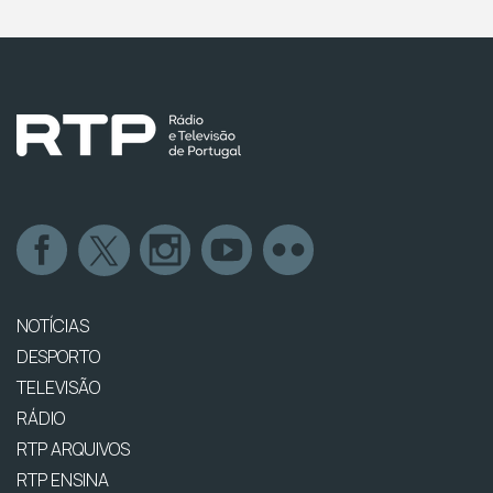
NOTÍCIAS
DESPORTO
TELEVISÃO
RÁDIO
RTP ARQUIVOS
RTP ENSINA