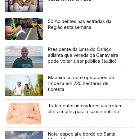
50 Acidentes nas estradas da
Região esta semana
Presidente da junta do Caniço
adianta que vereda da Canavieira
pode voltar a ser pública (áudio)
Madeira cumpre operações de
limpeza em 230 hectares de
floresta
Tratamentos inovadores acarretam
altos custos para a saúde pública
Natal especial a bordo do Santa