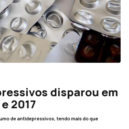
ressivos disparou em
 e 2017
umo de antidepressivos, tendo mais do que