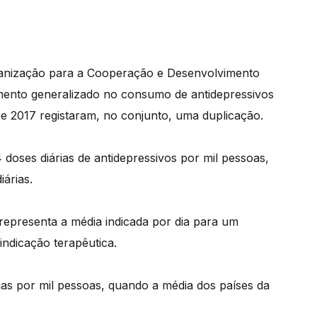
rganização para a Cooperação e Desenvolvimento
ento generalizado no consumo de antidepressivos
 e 2017 registaram, no conjunto, uma duplicação.
oses diárias de antidepressivos por mil pessoas,
árias.
 representa a média indicada por dia para um
indicação terapêutica.
as por mil pessoas, quando a média dos países da