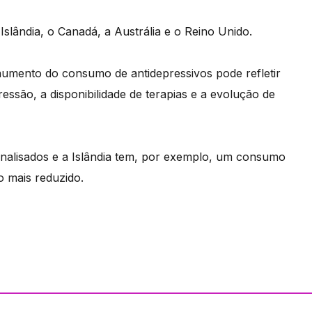
lândia, o Canadá, a Austrália e o Reino Unido.
umento do consumo de antidepressivos pode refletir
ssão, a disponibilidade de terapias e a evolução de
nalisados e a Islândia tem, por exemplo, um consumo
o mais reduzido.