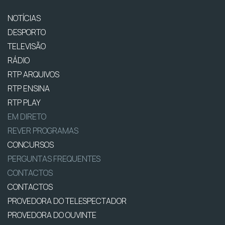
NOTÍCIAS
DESPORTO
TELEVISÃO
RÁDIO
RTP ARQUIVOS
RTP ENSINA
RTP PLAY
EM DIRETO
REVER PROGRAMAS
CONCURSOS
PERGUNTAS FREQUENTES
CONTACTOS
CONTACTOS
PROVEDORA DO TELESPECTADOR
PROVEDORA DO OUVINTE