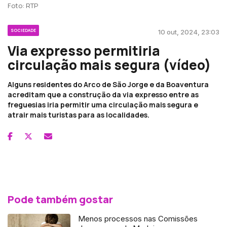
Foto: RTP
SOCIEDADE
10 out, 2024, 23:03
Via expresso permitiria
circulação mais segura (vídeo)
Alguns residentes do Arco de São Jorge e da Boaventura
acreditam que a construção da via expresso entre as
freguesias iria permitir uma circulação mais segura e
atrair mais turistas para as localidades.
Pode também gostar
Menos processos nas Comissões