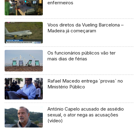
enfermeiros
Voos diretos da Vueling Barcelona –
Madeira já começaram
Os funcionários públicos vão ter
mais dias de férias
Rafael Macedo entrega `provas` no
Ministério Público
António Capelo acusado de assédio
sexual, o ator nega as acusações
(vídeo)