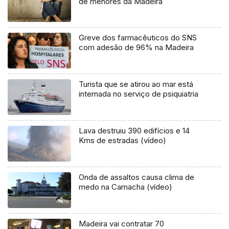
de menores da Madeira
Greve dos farmacêuticos do SNS
com adesão de 96% na Madeira
Turista que se atirou ao mar está
internada no serviço de psiquiatria
Lava destruiu 390 edifícios e 14
Kms de estradas (vídeo)
Onda de assaltos causa clima de
medo na Camacha (vídeo)
Madeira vai contratar 70