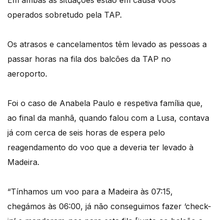
operados sobretudo pela TAP.
Os atrasos e cancelamentos têm levado as pessoas a
passar horas na fila dos balcões da TAP no
aeroporto.
Foi o caso de Anabela Paulo e respetiva família que,
ao final da manhã, quando falou com a Lusa, contava
já com cerca de seis horas de espera pelo
reagendamento do voo que a deveria ter levado à
Madeira.
“Tínhamos um voo para a Madeira às 07:15,
chegámos às 06:00, já não conseguimos fazer ‘check-