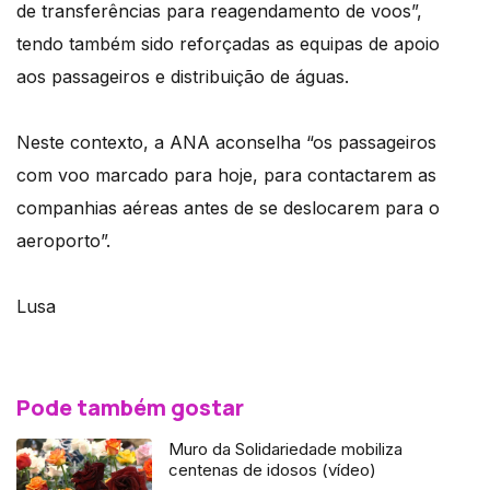
de transferências para reagendamento de voos”,
tendo também sido reforçadas as equipas de apoio
aos passageiros e distribuição de águas.
Neste contexto, a ANA aconselha “os passageiros
com voo marcado para hoje, para contactarem as
companhias aéreas antes de se deslocarem para o
aeroporto”.
Lusa
Pode também gostar
Muro da Solidariedade mobiliza
centenas de idosos (vídeo)