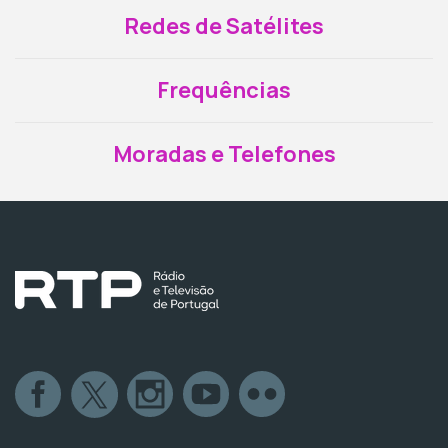
Redes de Satélites
Frequências
Moradas e Telefones