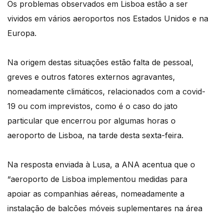
Os problemas observados em Lisboa estão a ser
vividos em vários aeroportos nos Estados Unidos e na
Europa.
Na origem destas situações estão falta de pessoal,
greves e outros fatores externos agravantes,
nomeadamente climáticos, relacionados com a covid-
19 ou com imprevistos, como é o caso do jato
particular que encerrou por algumas horas o
aeroporto de Lisboa, na tarde desta sexta-feira.
Na resposta enviada à Lusa, a ANA acentua que o
“aeroporto de Lisboa implementou medidas para
apoiar as companhias aéreas, nomeadamente a
instalação de balcões móveis suplementares na área