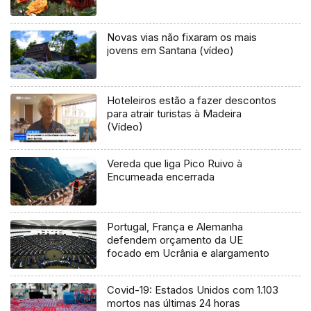
Novas vias não fixaram os mais
jovens em Santana (vídeo)
Hoteleiros estão a fazer descontos
para atrair turistas à Madeira
(Vídeo)
Vereda que liga Pico Ruivo à
Encumeada encerrada
Portugal, França e Alemanha
defendem orçamento da UE
focado em Ucrânia e alargamento
Covid-19: Estados Unidos com 1.103
mortos nas últimas 24 horas