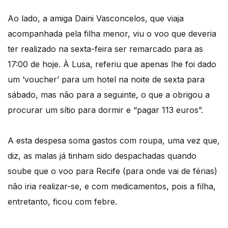
Ao lado, a amiga Daini Vasconcelos, que viaja
acompanhada pela filha menor, viu o voo que deveria
ter realizado na sexta-feira ser remarcado para as
17:00 de hoje. À Lusa, referiu que apenas lhe foi dado
um ‘voucher’ para um hotel na noite de sexta para
sábado, mas não para a seguinte, o que a obrigou a
procurar um sítio para dormir e “pagar 113 euros”.
A esta despesa soma gastos com roupa, uma vez que,
diz, as malas já tinham sido despachadas quando
soube que o voo para Recife (para onde vai de férias)
não iria realizar-se, e com medicamentos, pois a filha,
entretanto, ficou com febre.