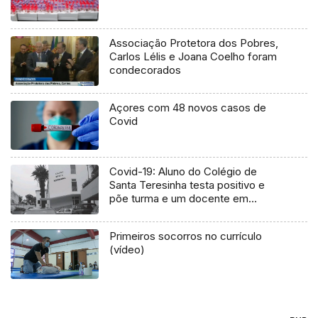
Associação Protetora dos Pobres,
Carlos Lélis e Joana Coelho foram
condecorados
Açores com 48 novos casos de
Covid
Covid-19: Aluno do Colégio de
Santa Teresinha testa positivo e
põe turma e um docente em
confinamento
Primeiros socorros no currículo
(vídeo)