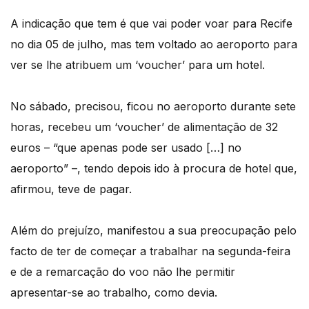
A indicação que tem é que vai poder voar para Recife
no dia 05 de julho, mas tem voltado ao aeroporto para
ver se lhe atribuem um ‘voucher’ para um hotel.
No sábado, precisou, ficou no aeroporto durante sete
horas, recebeu um ‘voucher’ de alimentação de 32
euros – “que apenas pode ser usado […] no
aeroporto” –, tendo depois ido à procura de hotel que,
afirmou, teve de pagar.
Além do prejuízo, manifestou a sua preocupação pelo
facto de ter de começar a trabalhar na segunda-feira
e de a remarcação do voo não lhe permitir
apresentar-se ao trabalho, como devia.