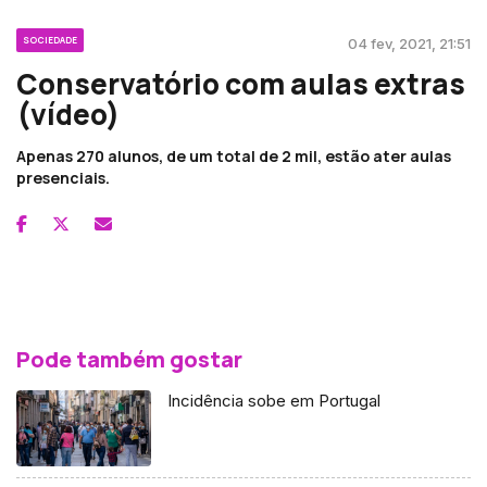
SOCIEDADE
04 fev, 2021, 21:51
Conservatório com aulas extras
(vídeo)
Apenas 270 alunos, de um total de 2 mil, estão ater aulas
presenciais.
Pode também gostar
Incidência sobe em Portugal