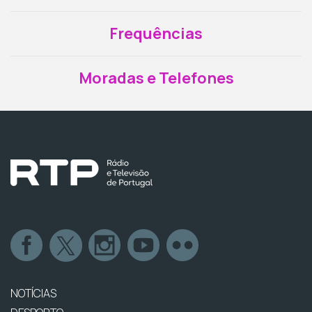
Frequências
Moradas e Telefones
NOTÍCIAS