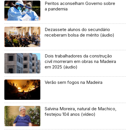
Peritos aconselham Governo sobre
a pandemia
Dezassete alunos do secundário
receberam bolsa de mérito (áudio)
Dois trabalhadores da construção
civil morreram em obras na Madeira
em 2025 (áudio)
Verão sem fogos na Madeira
Salvina Moreira, natural de Machico,
festejou 104 anos (vídeo)