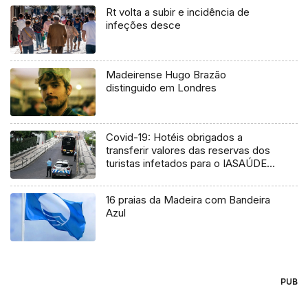
Rt volta a subir e incidência de
infeções desce
Madeirense Hugo Brazão
distinguido em Londres
Covid-19: Hotéis obrigados a
transferir valores das reservas dos
turistas infetados para o IASAÚDE
(Vídeo)
16 praias da Madeira com Bandeira
Azul
PUB