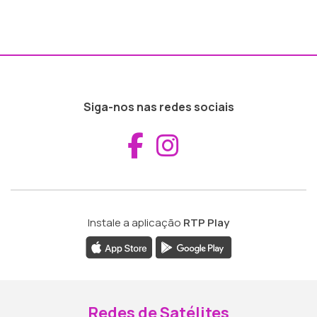
Siga-nos nas redes sociais
Aceder ao Fac
Aceder ao I
Instale a aplicação
RTP Play
Redes de Satélites