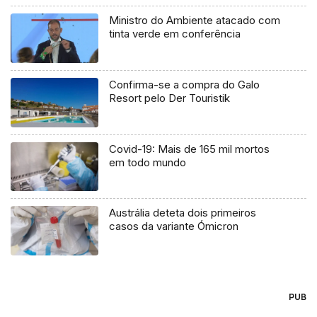
Ministro do Ambiente atacado com
tinta verde em conferência
Confirma-se a compra do Galo
Resort pelo Der Touristik
Covid-19: Mais de 165 mil mortos
em todo mundo
Austrália deteta dois primeiros
casos da variante Ómicron
PUB