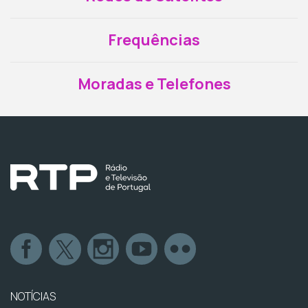
Frequências
Moradas e Telefones
NOTÍCIAS