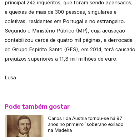
principal 242 inquéritos, que foram sendo apensados,
e queixas de mais de 300 pessoas, singulares e
coletivas, residentes em Portugal e no estrangeiro.
Segundo o Ministério Público (MP), cuja acusação
contabilizou cerca de quatro mil páginas, a derrocada
do Grupo Espírito Santo (GES), em 2014, terá causado
prejuízos superiores a 11,8 mil milhões de euro.
Lusa
Pode também gostar
Carlos I da Áustria tornou-se há 97
anos no primeiro `soberano exilado`
na Madeira