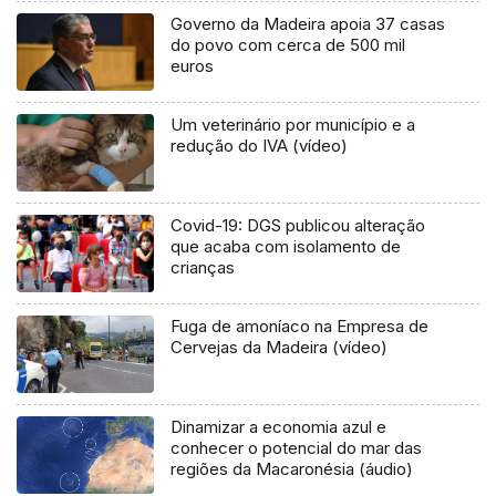
Governo da Madeira apoia 37 casas
do povo com cerca de 500 mil
euros
Um veterinário por município e a
redução do IVA (vídeo)
Covid-19: DGS publicou alteração
que acaba com isolamento de
crianças
Fuga de amoníaco na Empresa de
Cervejas da Madeira (vídeo)
Dinamizar a economia azul e
conhecer o potencial do mar das
regiões da Macaronésia (áudio)