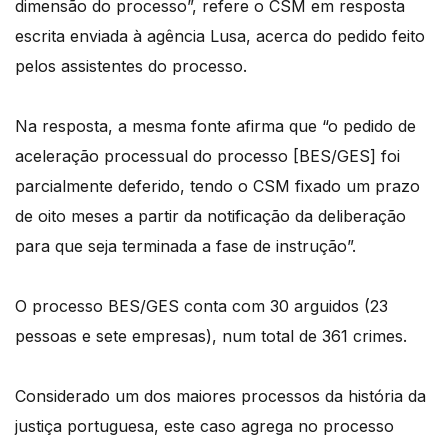
dimensão do processo”, refere o CSM em resposta
escrita enviada à agência Lusa, acerca do pedido feito
pelos assistentes do processo.
Na resposta, a mesma fonte afirma que “o pedido de
aceleração processual do processo [BES/GES] foi
parcialmente deferido, tendo o CSM fixado um prazo
de oito meses a partir da notificação da deliberação
para que seja terminada a fase de instrução”.
O processo BES/GES conta com 30 arguidos (23
pessoas e sete empresas), num total de 361 crimes.
Considerado um dos maiores processos da história da
justiça portuguesa, este caso agrega no processo