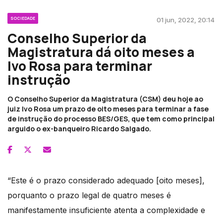
SOCIEDADE
01 jun, 2022, 20:14
Conselho Superior da
Magistratura dá oito meses a
Ivo Rosa para terminar
instrução
O Conselho Superior da Magistratura (CSM) deu hoje ao
juiz Ivo Rosa um prazo de oito meses para terminar a fase
de instrução do processo BES/GES, que tem como principal
arguido o ex-banqueiro Ricardo Salgado.
“Este é o prazo considerado adequado [oito meses],
porquanto o prazo legal de quatro meses é
manifestamente insuficiente atenta a complexidade e