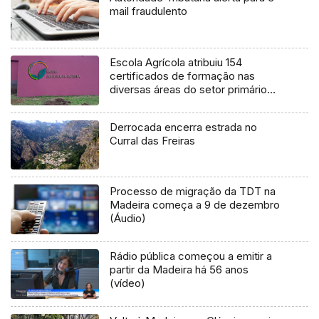
mail fraudulento
Escola Agrícola atribuiu 154
certificados de formação nas
diversas áreas do setor primário
(Áudio)
Derrocada encerra estrada no
Curral das Freiras
Processo de migração da TDT na
Madeira começa a 9 de dezembro
(Áudio)
Rádio pública começou a emitir a
partir da Madeira há 56 anos
(vídeo)