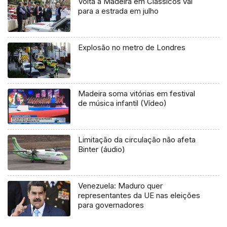
Volta à Madeira em Clássicos vai
para a estrada em julho
Explosão no metro de Londres
Madeira soma vitórias em festival
de música infantil (Vídeo)
Limitação da circulação não afeta
Binter (áudio)
Venezuela: Maduro quer
representantes da UE nas eleições
para governadores