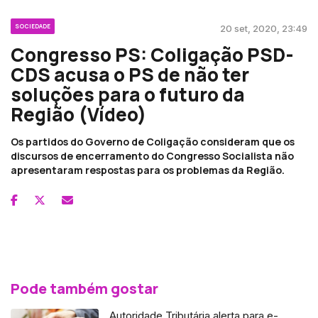
SOCIEDADE
20 set, 2020, 23:49
Congresso PS: Coligação PSD-
CDS acusa o PS de não ter
soluções para o futuro da
Região (Vídeo)
Os partidos do Governo de Coligação consideram que os
discursos de encerramento do Congresso Socialista não
apresentaram respostas para os problemas da Região.
Pode também gostar
Autoridade Tributária alerta para e-