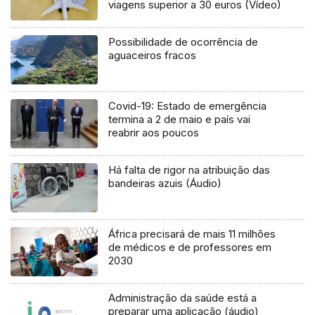
viagens superior a 30 euros (Vídeo)
Possibilidade de ocorrência de
aguaceiros fracos
Covid-19: Estado de emergência
termina a 2 de maio e país vai
reabrir aos poucos
Há falta de rigor na atribuição das
bandeiras azuis (Áudio)
África precisará de mais 11 milhões
de médicos e de professores em
2030
Administração da saúde está a
preparar uma aplicação (áudio)