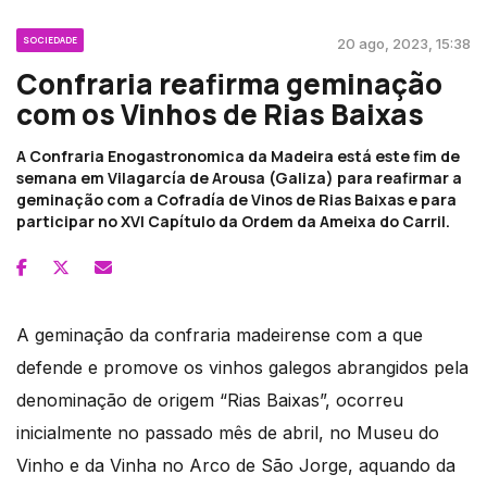
SOCIEDADE
20 ago, 2023, 15:38
Confraria reafirma geminação
com os Vinhos de Rias Baixas
A Confraria Enogastronomica da Madeira está este fim de
semana em Vilagarcía de Arousa (Galiza) para reafirmar a
geminação com a Cofradía de Vinos de Rias Baixas e para
participar no XVI Capítulo da Ordem da Ameixa do Carril.
A geminação da confraria madeirense com a que
defende e promove os vinhos galegos abrangidos pela
denominação de origem “Rias Baixas”, ocorreu
inicialmente no passado mês de abril, no Museu do
Vinho e da Vinha no Arco de São Jorge, aquando da