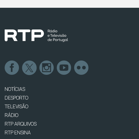
NOTÍCIAS
DESPORTO
TELEVISÃO
RÁDIO
RTP ARQUIVOS
RTP ENSINA