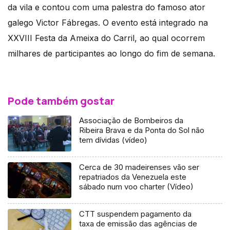
da vila e contou com uma palestra do famoso ator
galego Victor Fábregas. O evento está integrado na
XXVIII Festa da Ameixa do Carril, ao qual ocorrem
milhares de participantes ao longo do fim de semana.
Pode também gostar
Associação de Bombeiros da
Ribeira Brava e da Ponta do Sol não
tem dívidas (vídeo)
Cerca de 30 madeirenses vão ser
repatriados da Venezuela este
sábado num voo charter (Vídeo)
CTT suspendem pagamento da
taxa de emissão das agências de