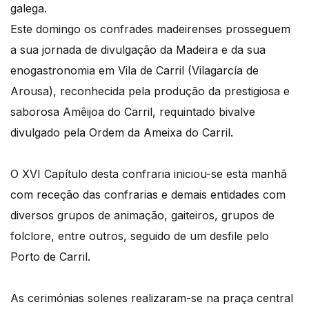
galega.
Este domingo os confrades madeirenses prosseguem
a sua jornada de divulgação da Madeira e da sua
enogastronomia em Vila de Carril (Vilagarcía de
Arousa), reconhecida pela produção da prestigiosa e
saborosa Amêijoa do Carril, requintado bivalve
divulgado pela Ordem da Ameixa do Carril.
O XVI Capítulo desta confraria iniciou-se esta manhã
com receção das confrarias e demais entidades com
diversos grupos de animação, gaiteiros, grupos de
folclore, entre outros, seguido de um desfile pelo
Porto de Carril.
As cerimónias solenes realizaram-se na praça central