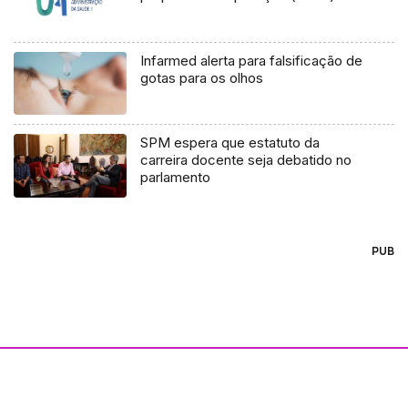
Infarmed alerta para falsificação de
gotas para os olhos
SPM espera que estatuto da
carreira docente seja debatido no
parlamento
PUB