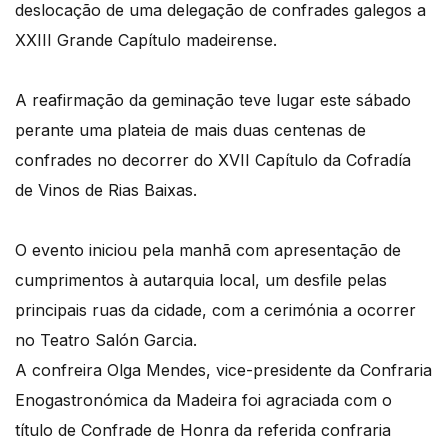
deslocação de uma delegação de confrades galegos a
XXIII Grande Capítulo madeirense.
A reafirmação da geminação teve lugar este sábado
perante uma plateia de mais duas centenas de
confrades no decorrer do XVII Capítulo da Cofradía
de Vinos de Rias Baixas.
O evento iniciou pela manhã com apresentação de
cumprimentos à autarquia local, um desfile pelas
principais ruas da cidade, com a cerimónia a ocorrer
no Teatro Salón Garcia.
A confreira Olga Mendes, vice-presidente da Confraria
Enogastronómica da Madeira foi agraciada com o
título de Confrade de Honra da referida confraria