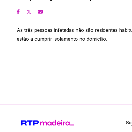
As três pessoas infetadas não são residentes habit
estão a cumprir isolamento no domicílio.
Si